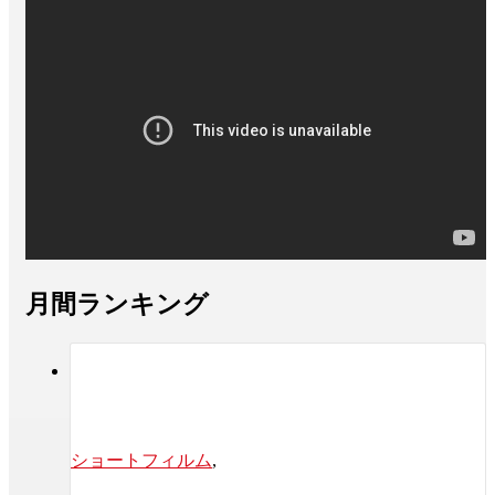
月間ランキング
ショートフィルム
,