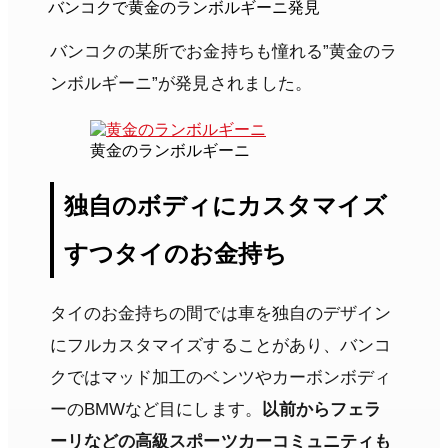
バンコクで黄金のランボルギーニ発見
バンコクの某所でお金持ちも憧れる”黄金のラ
ンボルギーニ”が発見されました。
黄金のランボルギーニ
独自のボディにカスタマイズ
すつタイのお金持ち
タイのお金持ちの間では車を独自のデザイン
にフルカスタマイズすることがあり、バンコ
クではマッド加工のベンツやカーボンボディ
ーのBMWなど目にします。
以前からフェラ
ーリなどの高級スポーツカーコミュニティも