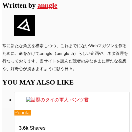
Written by
anngle
常に新たな角度を模索しつつ、これまでにないWebマガジンを作る
ために、命をかけてanngle（anngle th）らしい企画や、ネタ管理を
行なっております。当サイトを読んだ読者のみなさまに新たな発想
や、好奇心が湧きますように願う日々。
YOU MAY ALSO LIKE
Popular
3.6k
Shares