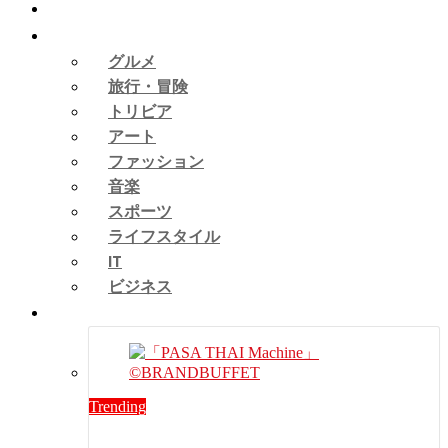
ピックアップ
タイカルチャー
グルメ
旅行・冒険
トリビア
アート
ファッション
音楽
スポーツ
ライフスタイル
IT
ビジネス
タイニュース
Trending