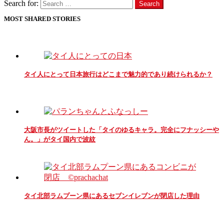
Search for:
Search
MOST SHARED STORIES
タイ人にとって日本旅行はどこまで魅力的であり続けられるか？
大阪市長がツイートした「タイのゆるキャラ。完全にフナッシーや
ん。」がタイ国内で波紋
タイ北部ラムプーン県にあるセブンイレブンが閉店した理由