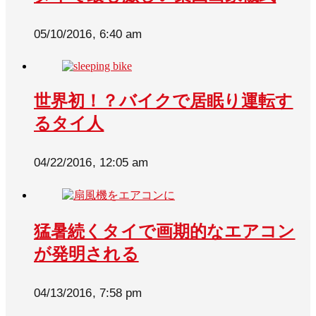
05/10/2016, 6:40 am
世界初！？バイクで居眠り運転す
るタイ人
04/22/2016, 12:05 am
猛暑続くタイで画期的なエアコン
が発明される
04/13/2016, 7:58 pm