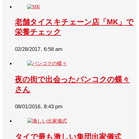
老舗タイスキチェーン店「MK」で
栄養チェック
02/28/2017, 6:58 am
夜の街で出会ったバンコクの蝶々
さん
08/01/2016, 8:43 pm
タイで最も激しい集団出家儀式