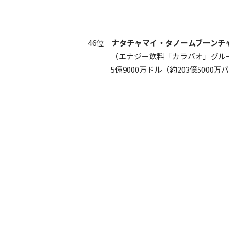
46位
ナタチャマイ・タノームブーンチ
（エナジー飲料「カラバオ」グル
5億9000万ドル（約203億5000万バ