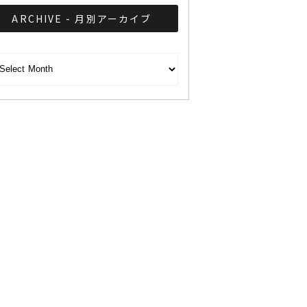
ARCHIVE - 月別アーカイブ
CHIVE - 月別アーカイブ