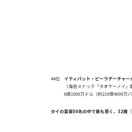
44位
イティパット・ピーラデーチャー
（海苔スナック「タオケーノイ」
6億1000万ドル（約210億4000万バ
タイの富豪50名の中で最も若く、32歳
（