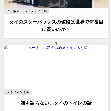
ビジネス
ライフスタイル
タイのスターバックスの値段は世界で何番目
に高いのか？
ライフスタイル
誰も語らない、タイのトイレの話