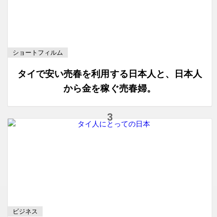
ショートフィルム
タイで安い売春を利用する日本人と、日本人
から金を稼ぐ売春婦。
ビジネス