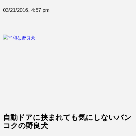
03/21/2016, 4:57 pm
自動ドアに挟まれても気にしないバン
コクの野良犬