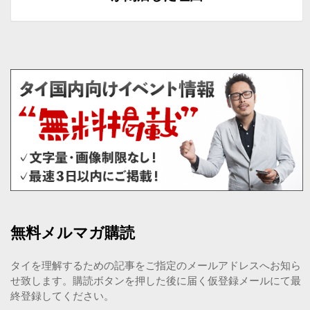
無料メルマガ購読
タイを理解するための記事をご指定のメールアドレスへお知ら
せ致します。購読ボタンを押した後に届く仮登録メールにて最
終登録してください。