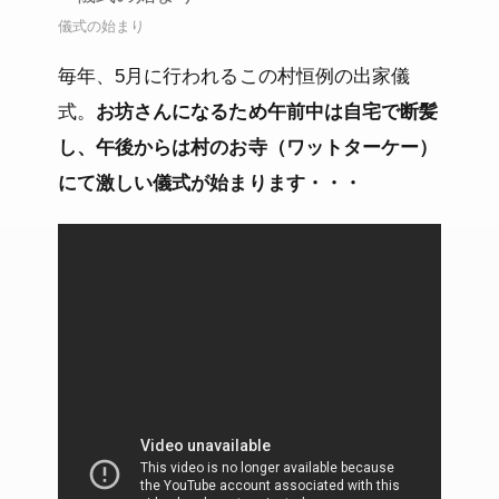
儀式の始まり
毎年、5月に行われるこの村恒例の出家儀
式。
お坊さんになるため午前中は自宅で断髪
し、午後からは村のお寺（ワットターケー）
にて激しい儀式が始まります・・・