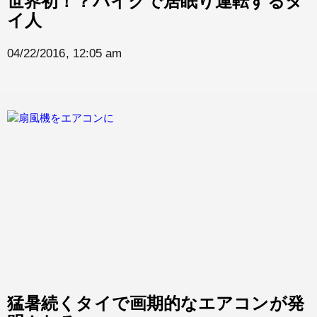
世界初！？バイクで居眠り運転するタ
イ人
04/22/2016, 12:05 am
猛暑続くタイで画期的なエアコンが発