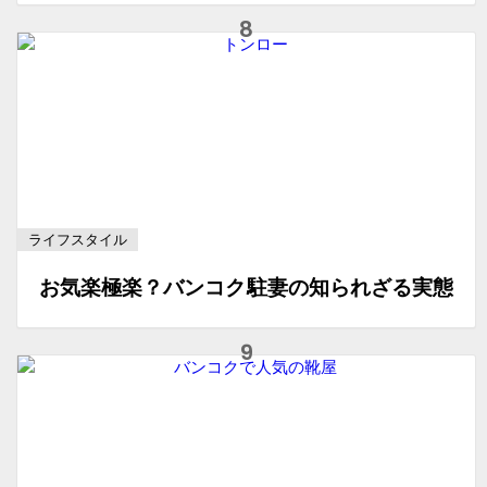
ライフスタイル
お気楽極楽？バンコク駐妻の知られざる実態