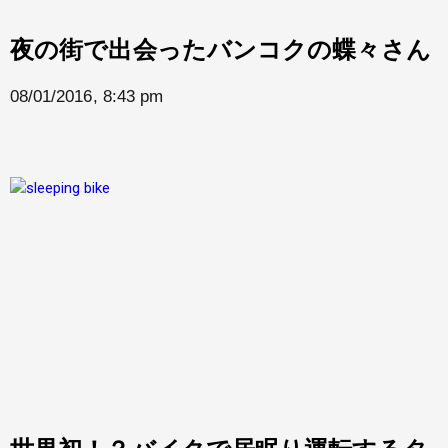
夜の街で出会ったバンコクの蝶々さん
08/01/2016, 8:43 pm