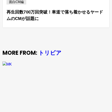
面白CM編
再生回数700万回突破！車道で落ち着かせるヤード
ムのCMが話題に
MORE FROM:
トリビア