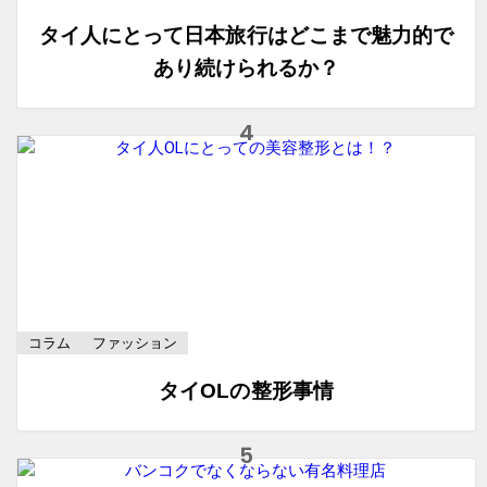
タイ人にとって日本旅行はどこまで魅力的で
あり続けられるか？
コラム
ファッション
タイOLの整形事情