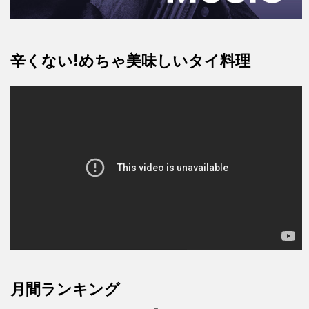
辛くない!めちゃ美味しいタイ料理
月間ランキング