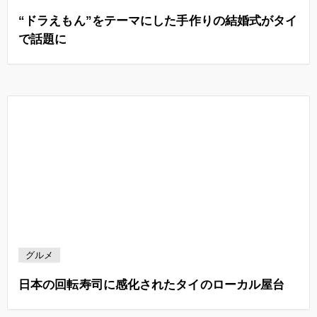
“ドラえもん”をテーマにした手作りの結婚式がタイ
で話題に
グルメ
日本の回転寿司に感化されたタイのローカル屋台