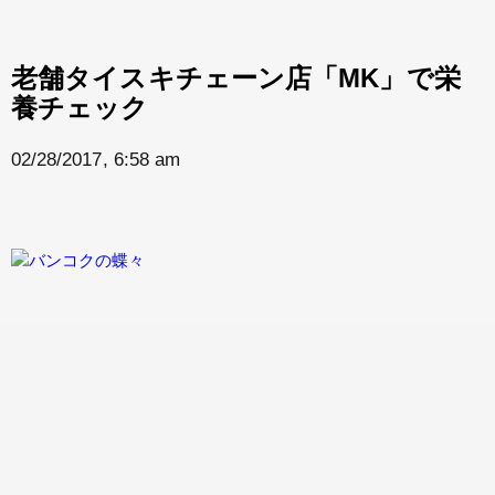
老舗タイスキチェーン店「MK」で栄
養チェック
02/28/2017, 6:58 am