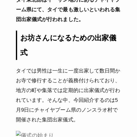
ーム県にて、タイで最も激しいといわれる集
団出家儀式が行われました。
お坊さんになるための出家儀
式
タイでは男性は一生に一度出家して数日間か
お寺で修行することが義務付けられており、
地方の町や集落では定期的に出家儀式が行わ
れています。そんな中、今回紹介するのは5
月9日にチャイヤプーム県のノンスラオ村で
開催された集団出家儀式。