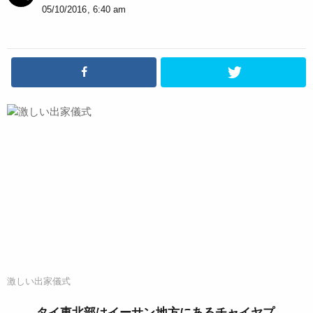
05/10/2016, 6:40 am
激しい出家儀式
タイ東北部はイーサン地方にあるチャイヤプ