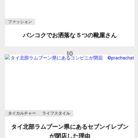
ファッション
バンコクでお洒落な５つの靴屋さん
タイカルチャー
ライフスタイル
タイ北部ラムプーン県にあるセブンイレブン
が閉店した理由