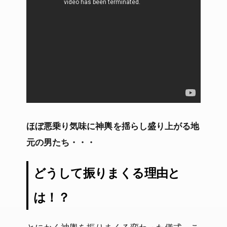
ほぼ悪乗り気味に神輿を揺らし盛り上がる地
元の男たち・・・
どうして振りまくる理由と
は！？