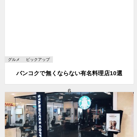
グルメ
ピックアップ
バンコクで無くならない有名料理店10選