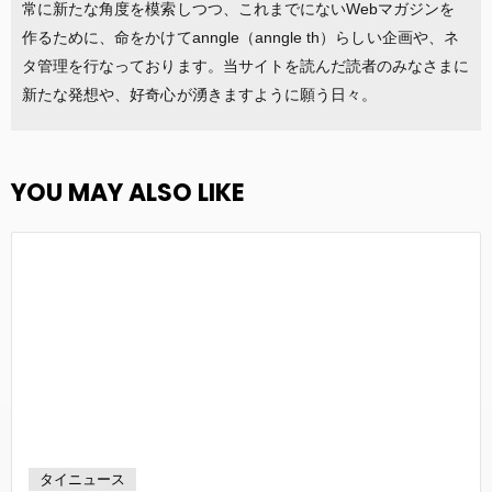
常に新たな角度を模索しつつ、これまでにないWebマガジンを
作るために、命をかけてanngle（anngle th）らしい企画や、ネ
タ管理を行なっております。当サイトを読んだ読者のみなさまに
新たな発想や、好奇心が湧きますように願う日々。
YOU MAY ALSO LIKE
タイニュース