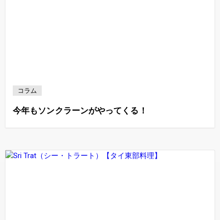
コラム
今年もソンクラーンがやってくる！