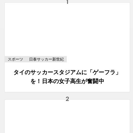
スポーツ
日泰サッカー新世紀
タイのサッカースタジアムに「ゲーフラ」
を！日本の女子高生が奮闘中