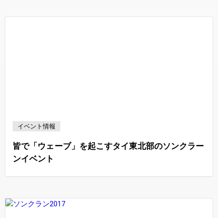
イベント情報
皆で「ウェーブ」を起こすタイ東北部のソンクラー
ンイベント