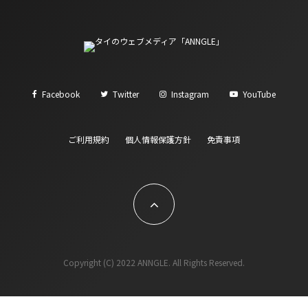
Facebook
Twitter
Instagram
YouTube
ご利用規約
個人情報保護方針
免責事項
Copyright (C) 2022 ANNGLE. All Rights Reserved.