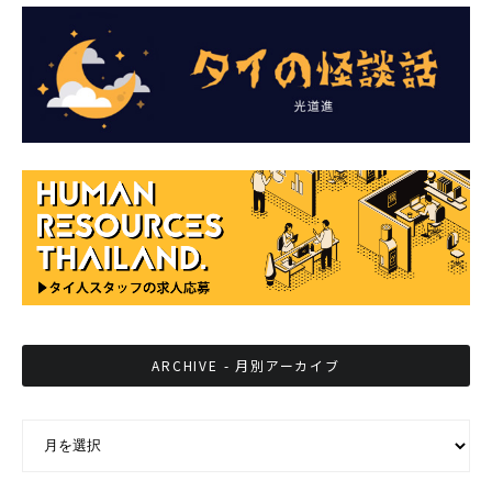
ARCHIVE - 月別アーカイブ
ARCHIVE - 月別アーカイブ