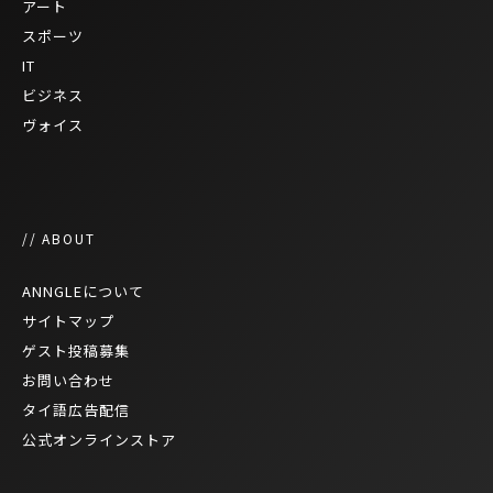
アート
スポーツ
IT
ビジネス
ヴォイス
// ABOUT
ANNGLEについて
サイトマップ
ゲスト投稿募集
お問い合わせ
タイ語広告配信
公式オンラインストア