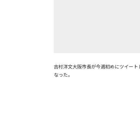
吉村洋文大阪市長が今週初めにツイート
なった。