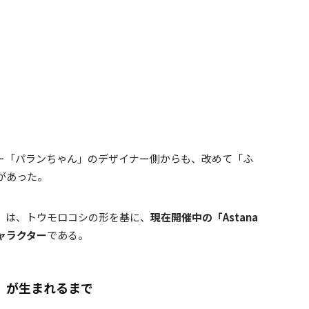
ー「パランちゃん」のデザイナー側からも、改めて「ふ
があった。
」は、トウモロコシの形を基に、
現在開催中の「Astana
キャラクター
である。
」が生まれるまで