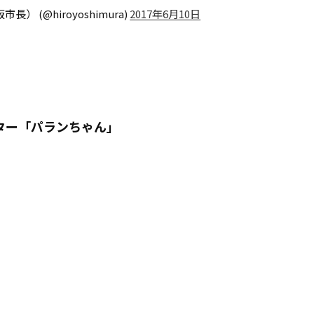
） (@hiroyoshimura)
2017年6月10日
ター「パランちゃん」