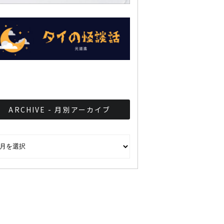
ARCHIVE - 月別アーカイブ
CHIVE - 月別アーカイブ