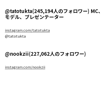
@tatotukta(245,194人のフォロワー) MC、
モデル、プレゼンテーター
instagram.com/tatotukta
@tatotukta
@nookzii(227,062人のフォロワー)
instagram.com/nookzii