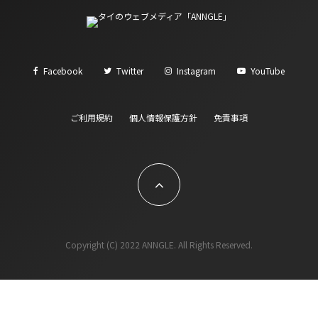
Facebook
Twitter
Instagram
YouTube
ご利用規約
個人情報保護方針
免責事項
Copyright (C) 2022 ANNGLE. All Rights Reserved.