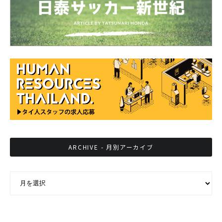
ARCHIVE - 月別アーカイブ
ARCHIVE - 月別アーカイブ