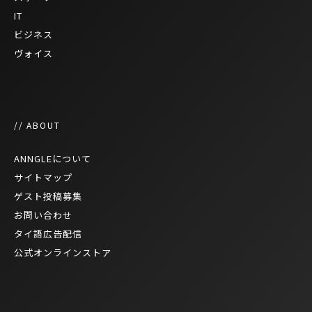
IT
ビジネス
ヴォイス
// ABOUT
ANNGLEについて
サイトマップ
ゲスト投稿募集
お問い合わせ
タイ語広告配信
公式オンラインストア