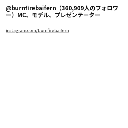
@burnfirebaifern（360,909人のフォロワ
ー）MC、モデル、プレゼンテーター
instagram.com/burnfirebaifern