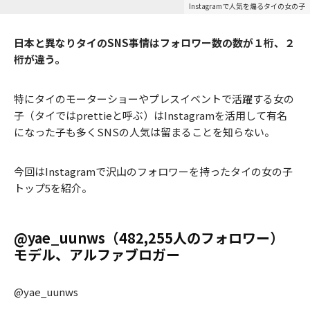
Instagramで人気を煽るタイの女の子
日本と異なりタイのSNS事情はフォロワー数の数が１桁、２
桁が違う。
特にタイのモーターショーやプレスイベントで活躍する女の
子（タイではprettieと呼ぶ）はInstagramを活用して有名
になった子も多くSNSの人気は留まることを知らない。
今回はInstagramで沢山のフォロワーを持ったタイの女の子
トップ5を紹介。
@yae_uunws（482,255人のフォロワー）
モデル、アルファブロガー
@yae_uunws