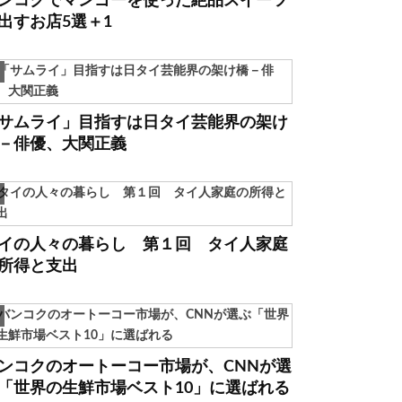
ンコクでマンゴーを使った絶品スイーツ
出すお店5選＋1
サムライ」目指すは日タイ芸能界の架け
－俳優、大関正義
イの人々の暮らし 第１回 タイ人家庭
所得と支出
ンコクのオートーコー市場が、CNNが選
「世界の生鮮市場ベスト10」に選ばれる