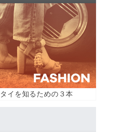
タイを知るための３本