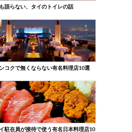
も語らない、タイのトイレの話
ンコクで無くならない有名料理店10選
イ駐在員が接待で使う有名日本料理店10