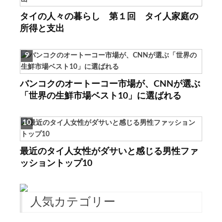
タイの人々の暮らし 第１回 タイ人家庭の
所得と支出
バンコクのオートーコー市場が、CNNが選ぶ
「世界の生鮮市場ベスト10」に選ばれる
最近のタイ人女性がダサいと感じる男性ファ
ッショントップ10
人気カテゴリー