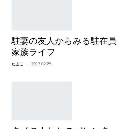
駐妻の友人からみる駐在員
家族ライフ
たまこ
2017.02.25