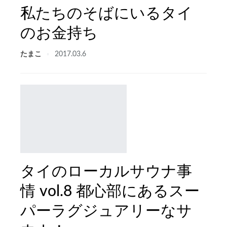
私たちのそばにいるタイ
のお金持ち
たまこ
2017.03.6
タイのローカルサウナ事
情 vol.8 都心部にあるスー
パーラグジュアリーなサ