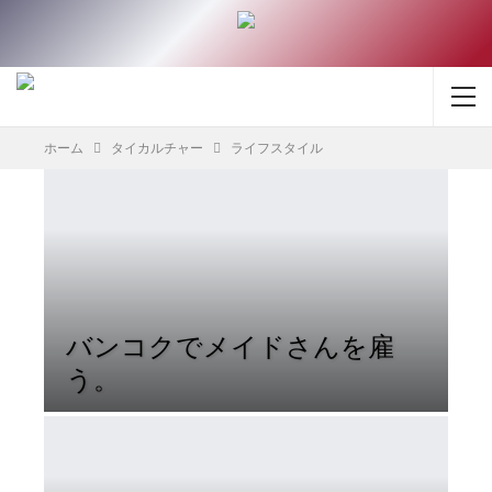
ホーム
タイカルチャー
ライフスタイル
バンコクでメイドさんを雇
う。