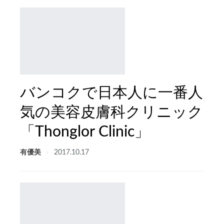
バンコクで日本人に一番人
気の美容皮膚科クリニック
「Thonglor Clinic」
有優美
2017.10.17