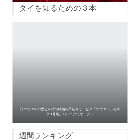
タイを知るための３本
日本で30年の歴史を持つ結婚相手紹介サービス「ツヴァイ」の海
外1号店がバンコクにオープン
週間ランキング