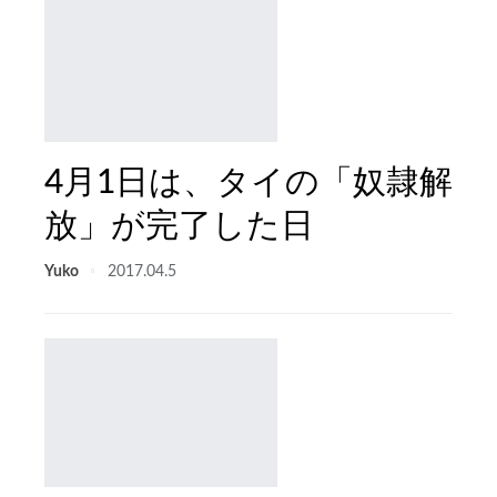
4月1日は、タイの「奴隷解
放」が完了した日
Yuko
2017.04.5