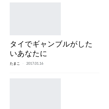
タイでギャンブルがした
いあなたに
たまこ
2017.01.16