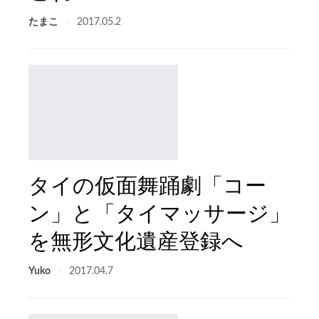
たまこ
2017.05.2
タイの仮面舞踊劇「コー
ン」と「タイマッサージ」
を無形文化遺産登録へ
Yuko
2017.04.7