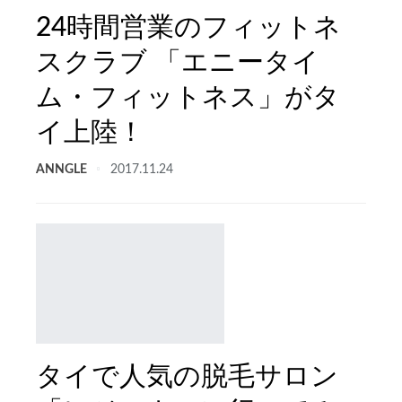
24時間営業のフィットネ
スクラブ 「エニータイ
ム・フィットネス」がタ
イ上陸！
ANNGLE
2017.11.24
タイで人気の脱毛サロン