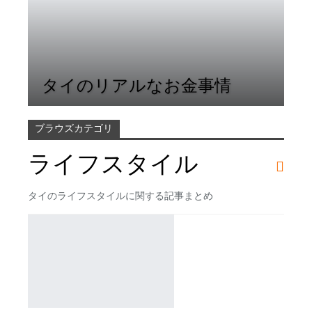
タイのリアルなお金事情
ブラウズカテゴリ
ライフスタイル
タイのライフスタイルに関する記事まとめ