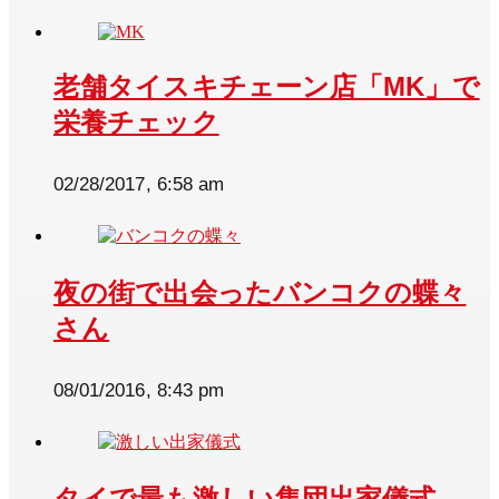
老舗タイスキチェーン店「MK」で
栄養チェック
02/28/2017, 6:58 am
夜の街で出会ったバンコクの蝶々
さん
08/01/2016, 8:43 pm
タイで最も激しい集団出家儀式