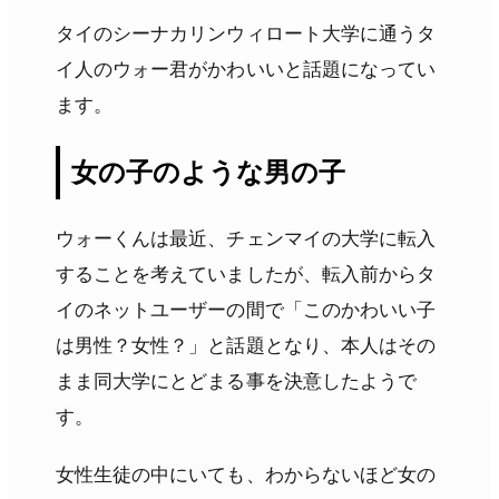
タイのシーナカリンウィロート大学に通うタ
イ人のウォー君がかわいいと話題になってい
ます。
女の子のような男の子
ウォーくんは最近、チェンマイの大学に転入
することを考えていましたが、転入前からタ
イのネットユーザーの間で「このかわいい子
は男性？女性？」と話題となり、本人はその
まま同大学にとどまる事を決意したようで
す。
女性生徒の中にいても、わからないほど女の