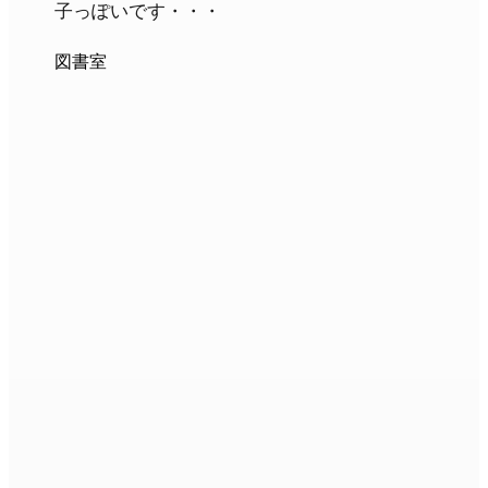
子っぽいです・・・
図書室