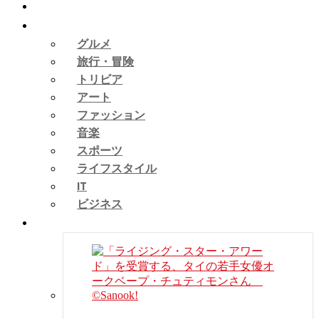
ピックアップ
タイカルチャー
グルメ
旅行・冒険
トリビア
アート
ファッション
音楽
スポーツ
ライフスタイル
IT
ビジネス
タイニュース