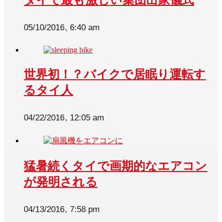
05/10/2016, 6:40 am
世界初！？バイクで居眠り運転す
るタイ人
04/22/2016, 12:05 am
猛暑続くタイで画期的なエアコン
が発明される
04/13/2016, 7:58 pm