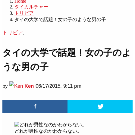
Home
タイカルチャー
トリビア
タイの大学で話題！女の子のような男の子
トリビア
,
タイの大学で話題！女の子のよ
うな男の子
by
Ken
06/17/2015, 9:11 pm
どれが男性なのかわからない。