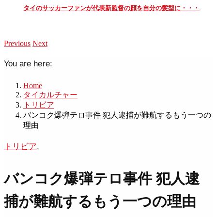
タイのサッカーファンが代表新監督の顔を自分の髪型に・・・
Previous
Next
You are here:
Home
タイカルチャー
トリビア
バンコク爆弾テロ事件 犯人逮捕が難航するもう一つの
理由
トリビア
,
バンコク爆弾テロ事件 犯人逮
捕が難航するもう一つの理由