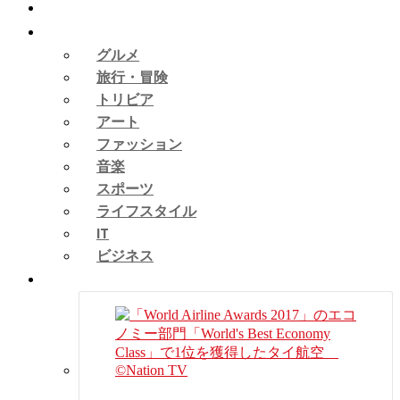
ピックアップ
タイカルチャー
グルメ
旅行・冒険
トリビア
アート
ファッション
音楽
スポーツ
ライフスタイル
IT
ビジネス
タイニュース