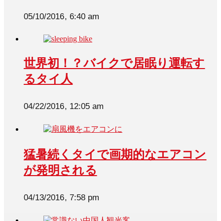
05/10/2016, 6:40 am
世界初！？バイクで居眠り運転す
るタイ人
04/22/2016, 12:05 am
猛暑続くタイで画期的なエアコン
が発明される
04/13/2016, 7:58 pm