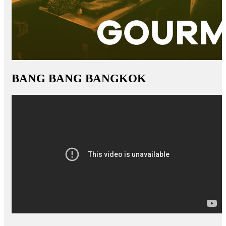
BANG BANG BANGKOK