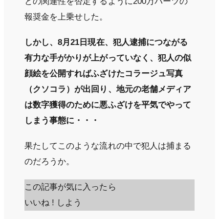
との関連性を否定するように200万バーツの
報奨金を上乗せした。
しかし、8月21日現在、犯人逮捕につながる
有力な手がかりが上がっていなく、犯人の似
顔絵を公開すればふざけたコラージュ写真
（クソコラ）が出回り、地元の老舗メディア
は数字獲得のために悪ふざけを平気でやって
しまう事態に・・・
果たしてこのような流れの中で犯人は捕まる
のだろうか。
この記事が気に入ったら
いいね ! しよう