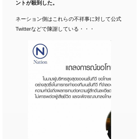
ントが殺到した。
ネーション側はこれらの不祥事に対して公式
Twitterなどで陳謝している・・・