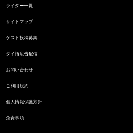
ライター一覧
サイトマップ
ゲスト投稿募集
タイ語広告配信
お問い合わせ
ご利用規約
個人情報保護方針
免責事項