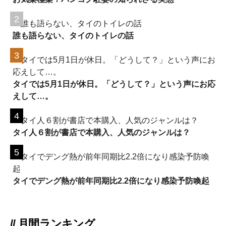
誰も語らない、タイのトイレの話
タイでは5月1日が休日。「どうして？」という声にお応
えして…。
タイ人６割が書店で本購入、人気のジャンルは？
タイでデング熱が前年同期比2.2倍になり感染予防喚起
// 月間ランキング