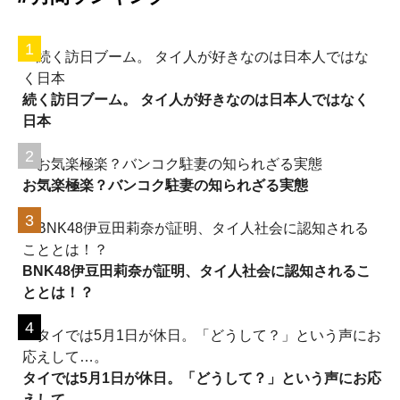
続く訪日ブーム。 タイ人が好きなのは日本人ではなく
日本
お気楽極楽？バンコク駐妻の知られざる実態
BNK48伊豆田莉奈が証明、タイ人社会に認知されるこ
ととは！？
タイでは5月1日が休日。「どうして？」という声にお応
えして…。