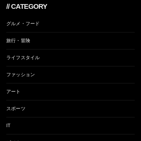
// CATEGORY
グルメ・フード
旅行・冒険
ライフスタイル
ファッション
アート
スポーツ
IT