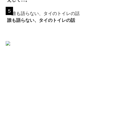
誰も語らない、タイのトイレの話