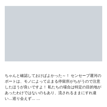
ちゃんと確認しておけばよかった～！ センセーブ運河の
ボートは、モノによって止まる停留所がちがうので注意
したほうが良いですよ！ 私たちの場合は特定の目的地が
あったわけではないのもあり、流されるままにすれ違
い…巡り会えず… …