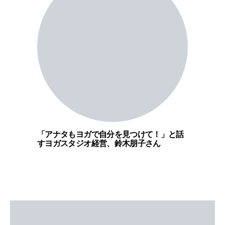
「アナタもヨガで自分を見つけて！」と話
すヨガスタジオ経営、鈴木朋子さん