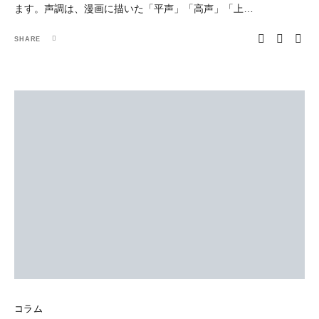
ます。声調は、漫画に描いた「平声」「高声」「上…
SHARE
コラム