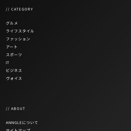
// CATEGORY
グルメ
ライフスタイル
ファッション
アート
スポーツ
IT
ビジネス
ヴォイス
// ABOUT
ANNGLEについて
サイトマップ