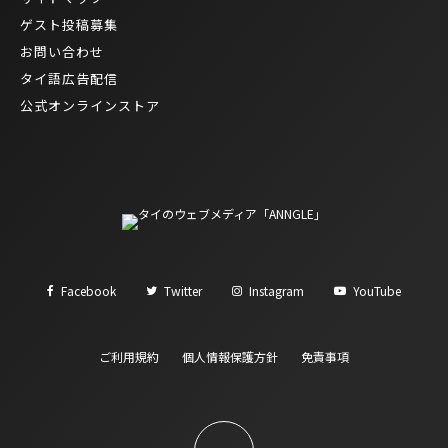
ゲスト投稿募集
お問い合わせ
タイ語広告配信
公式オンラインストア
Facebook
Twitter
Instagram
YouTube
ご利用規約
個人情報保護方針
免責事項