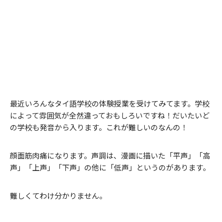
最近いろんなタイ語学校の体験授業を受けてみてます。学校
によって雰囲気が全然違っておもしろいですね！だいたいど
の学校も発音から入ります。これが難しいのなんの！
顔面筋肉痛になります。声調は、漫画に描いた「平声」「高
声」「上声」「下声」の他に「低声」というのがあります。
難しくてわけ分かりません。