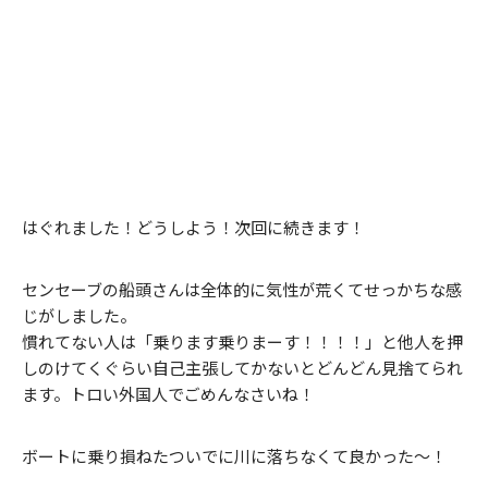
はぐれました！どうしよう！次回に続きます！
センセーブの船頭さんは全体的に気性が荒くてせっかちな感
じがしました。
慣れてない人は「乗ります乗りまーす！！！！」と他人を押
しのけてくぐらい自己主張してかないとどんどん見捨てられ
ます。トロい外国人でごめんなさいね！
ボートに乗り損ねたついでに川に落ちなくて良かった～！