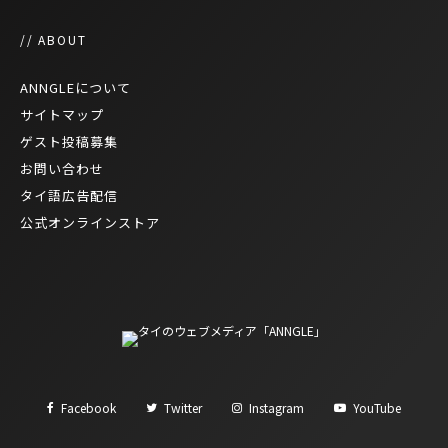
// ABOUT
ANNGLEについて
サイトマップ
ゲスト投稿募集
お問い合わせ
タイ語広告配信
公式オンラインストア
Facebook
Twitter
Instagram
YouTube