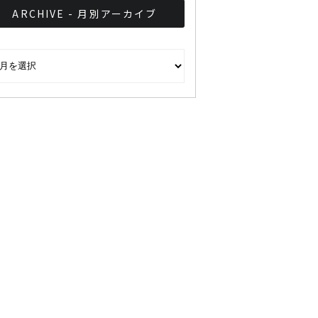
ARCHIVE - 月別アーカイブ
CHIVE - 月別アーカイブ