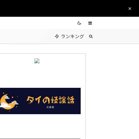
ランキング