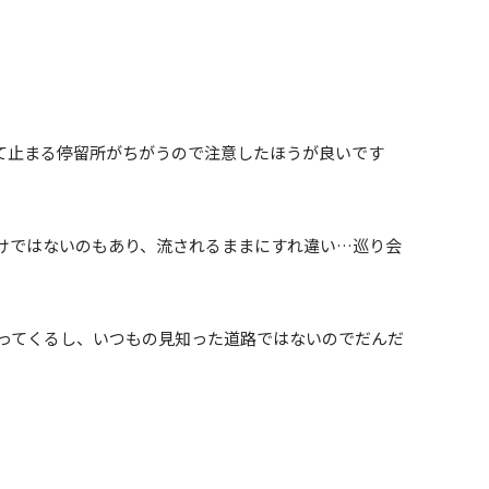
て止まる停留所がちがうので注意したほうが良いです
けではないのもあり、流されるままにすれ違い…巡り会
ってくるし、いつもの見知った道路ではないのでだんだ