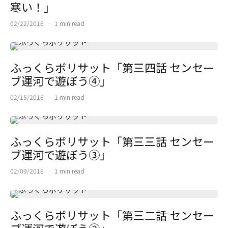
寒い！」
02/22/2016
·
1 min read
ふっくらボリサット「第三四話 センセー
ブ運河で遊ぼう④」
02/15/2016
·
1 min read
ふっくらボリサット「第三三話 センセー
ブ運河で遊ぼう③」
02/09/2016
·
1 min read
ふっくらボリサット「第三二話 センセー
ブ運河で遊ぼう②」