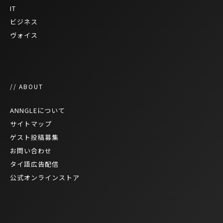
IT
ビジネス
ヴォイス
// ABOUT
ANNGLEについて
サイトマップ
ゲスト投稿募集
お問い合わせ
タイ語広告配信
公式オンラインストア