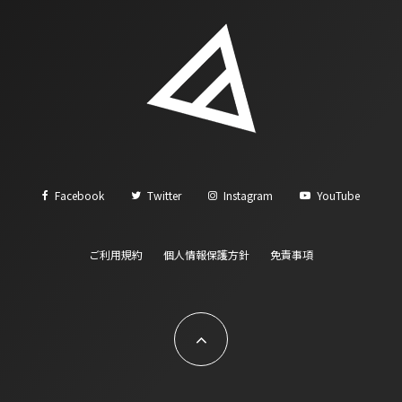
Facebook
Twitter
Instagram
YouTube
ご利用規約
個人情報保護方針
免責事項