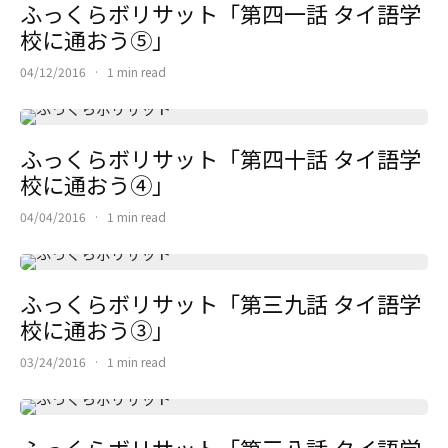
ふっくらボリサット「第四一話 タイ語学
校に通おう⑤」
04/12/2016
·
1 min read
ふっくらボリサット「第四十話 タイ語学
校に通おう④」
04/04/2016
·
1 min read
ふっくらボリサット「第三九話 タイ語学
校に通おう③」
03/24/2016
·
1 min read
ふっくらボリサット「第三八話 タイ語学