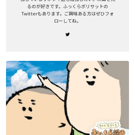
るのが好きです。ふっくらボリサットの
Twitterもあります。ご興味ある方はぜひフォ
ローしてね。