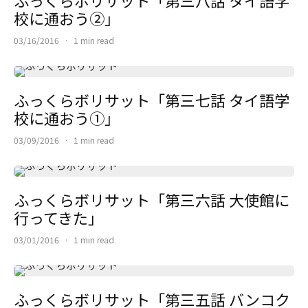
校に通おう②」
03/16/2016
·
1 min read
ふっくらボリサット「第三七話 タイ語学
校に通おう①」
03/09/2016
·
1 min read
ふっくらボリサット「第三六話 大使館に
行ってきた」
03/01/2016
·
1 min read
ふっくらボリサット「第三五話 バンコク