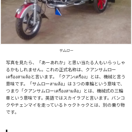
サムロー
写真を見たら、「あーあれか」と思い当たる人もいらっしゃ
るかもしれません。これの正式名称は、クアンサムロー
เครื่องสามล้อと言います。「クアンเครื่อง」とは、機械と言う
意味です。「サムローสามล้อ」は３つの車輪という意味で、
つまり「クアンサムローเครื่องสามล้อ」とは、機械式の三輪
車という意味です。英語ではスカイラブと言います。バンコ
クやチェンマイを走っているトゥクトゥクとは、別の乗り物
です。