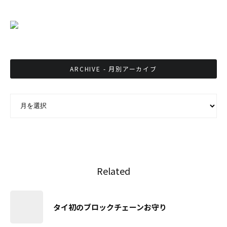
ARCHIVE - 月別アーカイブ
ARCHIVE - 月別アーカイブ
Related
タイ初のブロックチェーンお守り