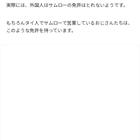
実際には、外国人はサムローの免許はとれないようです。
もちろんタイ人でサムローで営業しているおじさんたちは、
このような免許を持っています。