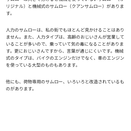
リジナル）と機械式のサムロー（クアンサムロー）がありま
す。
人力のサムローは、私の街でもほとんど見かけることはあり
ません。また、人力タイプは、高齢のおじいさんが営業して
いることが多いので、乗っていて気の毒になることがありま
す。更におじいさんですから、言葉が通じにくいです。機械
式のタイプは、バイクのエンジンだけでなく、車のエンジン
を使っている大型のものもあります。
他にも、荷物専用のサムロー、いろいろと改造されているも
のがあります。
荷物用のサムロー