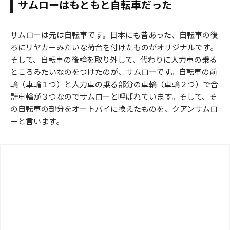
サムローはもともと自転車だった
サムローは元は自転車です。日本にも昔あった、自転車の後
ろにリヤカーみたいな荷台を付けたものがオリジナルです。
そして、自転車の後輪を取り外して、代わりに人力車の乗る
ところみたいなのをつけたのが、サムローです。自転車の前
輪（車輪１つ）と人力車の乗る部分の車輪（車輪２つ）で合
計車輪が３つなのでサムローと呼ばれています。そして、そ
の自転車の部分をオートバイに換えたものを、クアンサムロ
ーと言います。