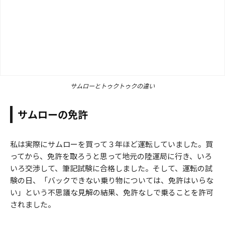
サムローとトゥクトゥクの違い
サムローの免許
私は実際にサムローを買って３年ほど運転していました。買
ってから、免許を取ろうと思って地元の陸運局に行き、いろ
いろ交渉して、筆記試験に合格しました。そして、運転の試
験の日、「バックできない乗り物については、免許はいらな
い」という不思議な見解の結果、免許なしで乗ることを許可
されました。