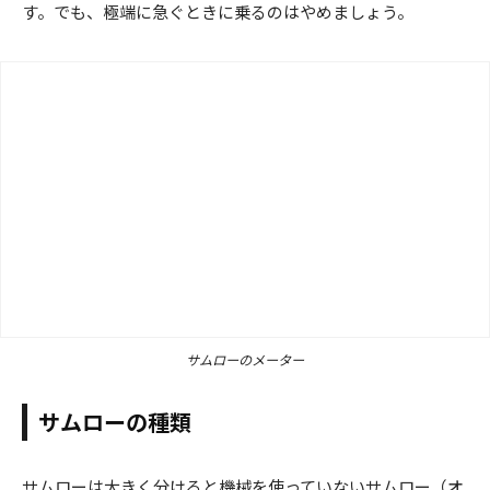
す。でも、極端に急ぐときに乗るのはやめましょう。
サムローのメーター
サムローの種類
サムローは大きく分けると機械を使っていないサムロー（オ