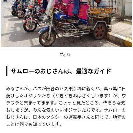
サムロー
サムローのおじさんは、最適なガイド
みなさんが、バスが田舎のバス乗り場に着くと、真っ黒に日
焼けしたオジサンたち（ときどきおばさんもいます）が、ワ
ラワラと集まってきます。ちょっと見たところ、怖そうな気
もしますが、みんな気のいいオジサンたちです。サムローの
おじさんは、日本のタクシーの運転手さんと同じで、地元の
ことは何でも知っています。