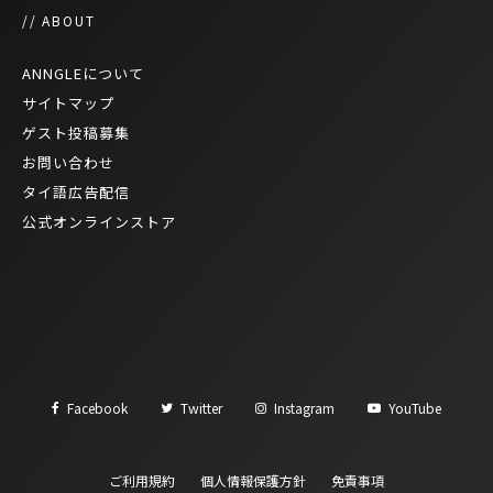
// ABOUT
ANNGLEについて
サイトマップ
ゲスト投稿募集
お問い合わせ
タイ語広告配信
公式オンラインストア
Facebook
Twitter
Instagram
YouTube
ご利用規約
個人情報保護方針
免責事項