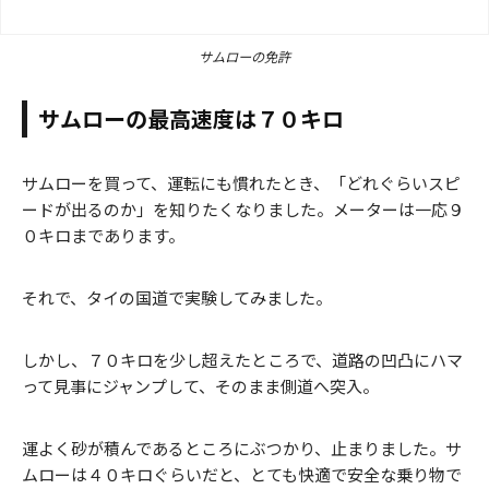
サムローの免許
サムローの最高速度は７０キロ
サムローを買って、運転にも慣れたとき、「どれぐらいスピ
ードが出るのか」を知りたくなりました。メーターは一応９
０キロまであります。
それで、タイの国道で実験してみました。
しかし、７０キロを少し超えたところで、道路の凹凸にハマ
って見事にジャンプして、そのまま側道へ突入。
運よく砂が積んであるところにぶつかり、止まりました。サ
ムローは４０キロぐらいだと、とても快適で安全な乗り物で