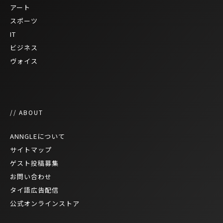
アート
スポーツ
IT
ビジネス
ヴォイス
// ABOUT
ANNGLEについて
サイトマップ
ゲスト投稿募集
お問い合わせ
タイ語広告配信
公式オンラインストア