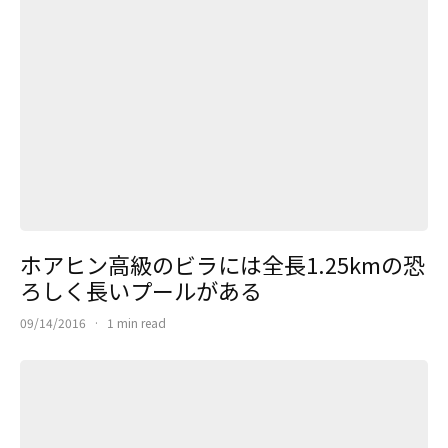
ホアヒン高級のビラには全長1.25kmの恐
ろしく長いプールがある
09/14/2016
·
1 min read