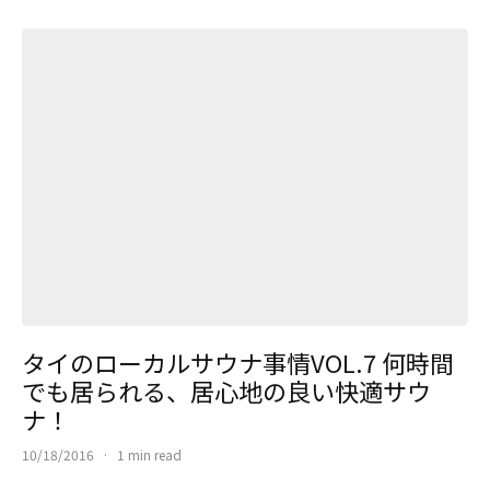
タイのローカルサウナ事情VOL.7 何時間
でも居られる、居心地の良い快適サウ
ナ！
10/18/2016
·
1 min read