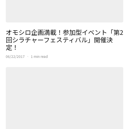
オモシロ企画満載！参加型イベント「第2
回シラチャーフェスティバル」開催決
定！
06/22/2017
·
1 min read