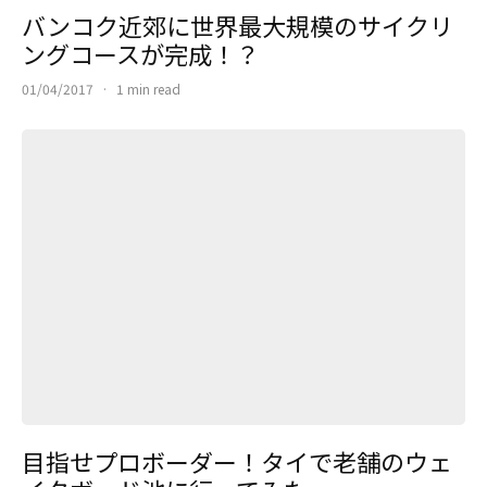
バンコク近郊に世界最大規模のサイクリ
ングコースが完成！？
01/04/2017
·
1 min read
目指せプロボーダー！タイで老舗のウェ