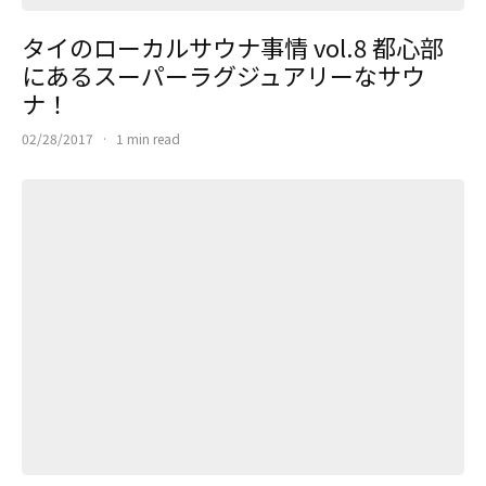
タイのローカルサウナ事情 vol.8 都心部
にあるスーパーラグジュアリーなサウ
ナ！
02/28/2017
·
1 min read