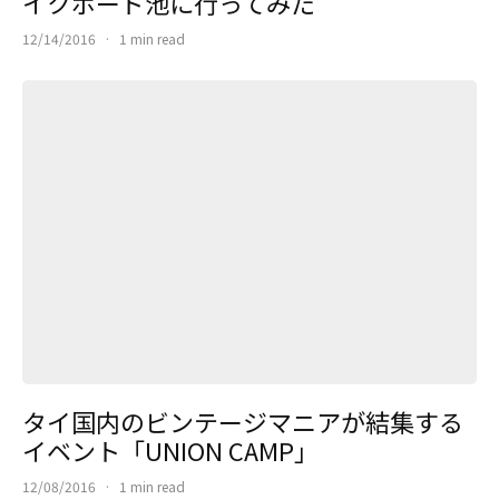
イクボード池に行ってみた
12/14/2016
·
1 min read
タイ国内のビンテージマニアが結集する
イベント「UNION CAMP」
12/08/2016
·
1 min read