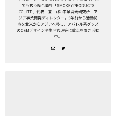
でも扱う総合商社「SMOKEY PRODUCTS
CO.,LTD」代表 兼 (株)事業開発研究所 ア
ジア事業開発ディレクター。5年前から活動拠
点を北米からアジアへ移し、アパレル系グッズ
のOEMデザインや生産管理等に重点を置き活動
中。