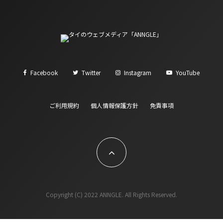
Facebook
Twitter
Instagram
YouTube
ご利用規約
個人情報保護方針
免責事項
Copyright (C) 2022 ANNGLE. All Rights Reserved.