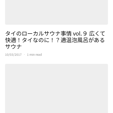
タイのローカルサウナ事情 vol.９ 広くて
快適！タイなのに！？適温泡風呂がある
サウナ
10/03/2017
·
1 min read