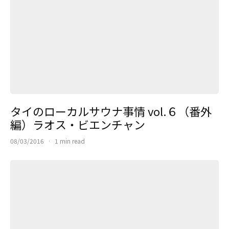
タイのローカルサウナ事情 vol.６（番外
編）ラオス・ビエンチャン
08/03/2016
·
1 min read