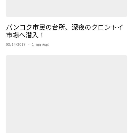
バンコク市民の台所、深夜のクロントイ
市場へ潜入！
03/14/2017
·
1 min read