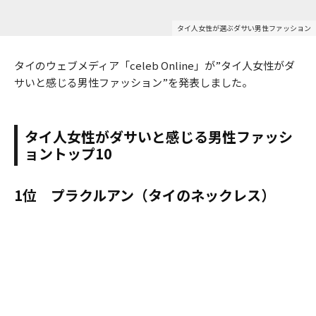
タイ人女性が選ぶダサい男性ファッション
タイのウェブメディア「celeb Online」が”タイ人女性がダ
サいと感じる男性ファッション”を発表しました。
タイ人女性がダサいと感じる男性ファッシ
ョントップ10
1位 プラクルアン（タイのネックレス）