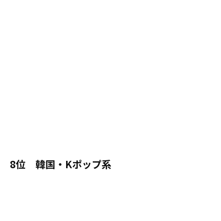
8位 韓国・Kポップ系