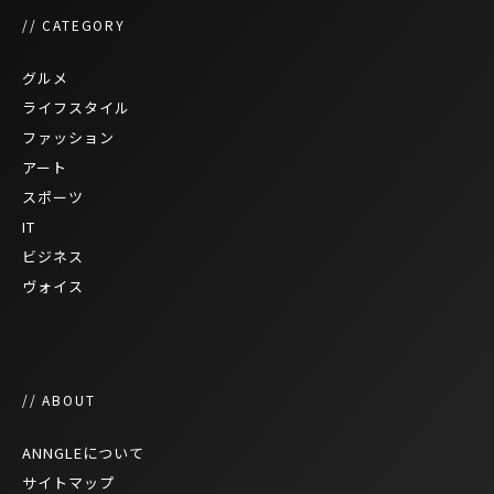
// CATEGORY
グルメ
ライフスタイル
ファッション
アート
スポーツ
IT
ビジネス
ヴォイス
// ABOUT
ANNGLEについて
サイトマップ