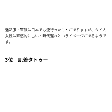
迷彩服・軍服は日本でも流行ったことがありますが、タイ人
女性は直感的に古い・時代遅れというイメージがあるようで
す。
3位 肌着タトゥー