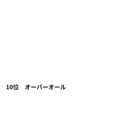
10位 オーバーオール