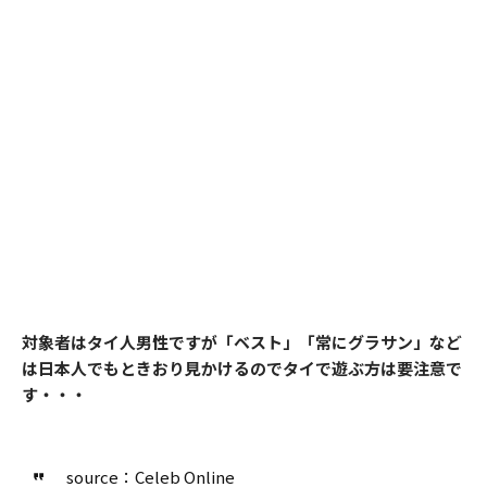
対象者はタイ人男性ですが「ベスト」「常にグラサン」など
は日本人でもときおり見かけるのでタイで遊ぶ方は要注意で
す・・・
source：Celeb Online