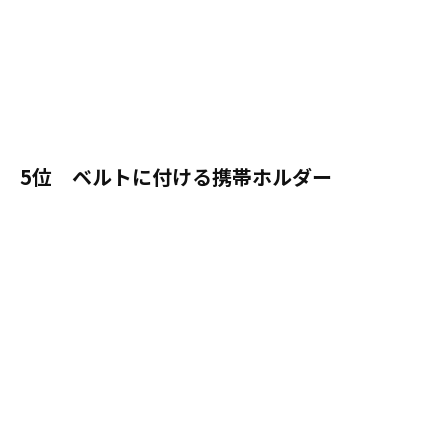
5位 ベルトに付ける携帯ホルダー