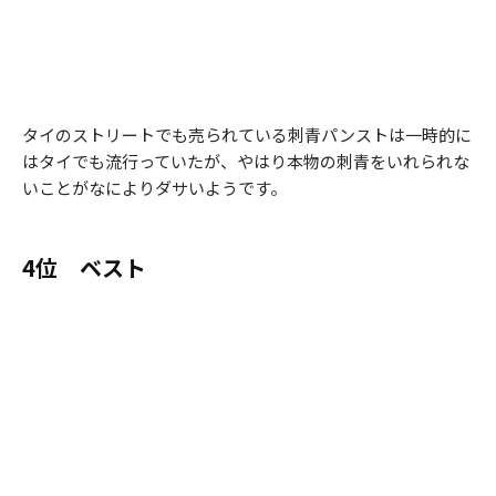
タイのストリートでも売られている刺青パンストは一時的に
はタイでも流行っていたが、やはり本物の刺青をいれられな
いことがなによりダサいようです。
4位 ベスト