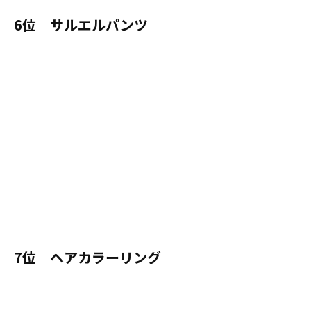
6位 サルエルパンツ
7位 ヘアカラーリング