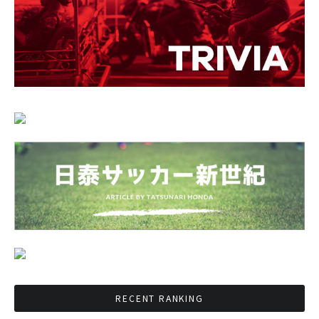
RECENT RANKING