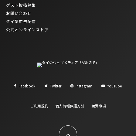
ゲスト投稿募集
お問い合わせ
タイ語広告配信
公式オンラインストア
Facebook
Twitter
Instagram
YouTube
ご利用規約
個人情報保護方針
免責事項