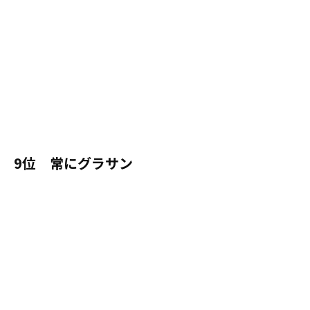
9位 常にグラサン