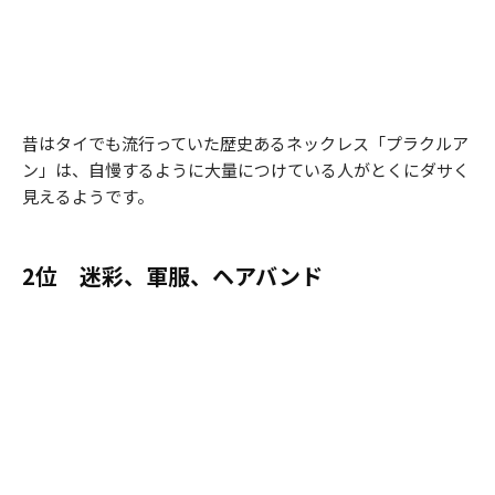
昔はタイでも流行っていた歴史あるネックレス「プラクルア
ン」は、自慢するように大量につけている人がとくにダサく
見えるようです。
2位 迷彩、軍服、ヘアバンド