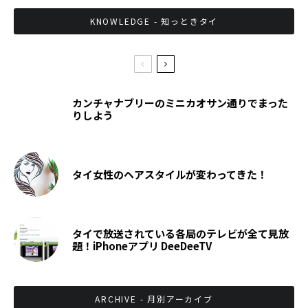
KNOWLEDGE - 知っときタイ
カンチャナブリーのミニカオサン通りでまった
りしよう
タイ女性のヘアスタイルが変わってきた！
タイで放送されている各局のテレビが全て見放
題！iPhoneアプリ DeeDeeTV
ARCHIVE - 月別アーカイブ