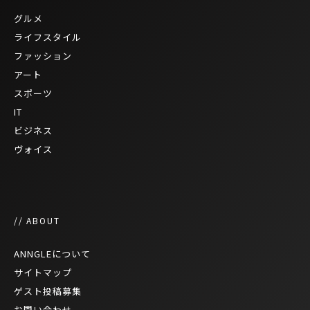
グルメ
ライフスタイル
ファッション
アート
スポーツ
IT
ビジネス
ヴォイス
// ABOUT
ANNGLEについて
サイトマップ
ゲスト投稿募集
お問い合わせ