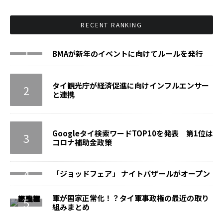
RECENT RANKING
BMAが新年のイベントに向けてルールを発行
タイ観光庁が経済促進に向けインフルエンサー
と連携
Googleタイ検索ワードTOP10を発表 第1位は
コロナ補助金政策
「ジョッドフェア」 ナイトバザールがオープン
軍が国家正常化！？タイ軍事政権の最近の取り
組みまとめ