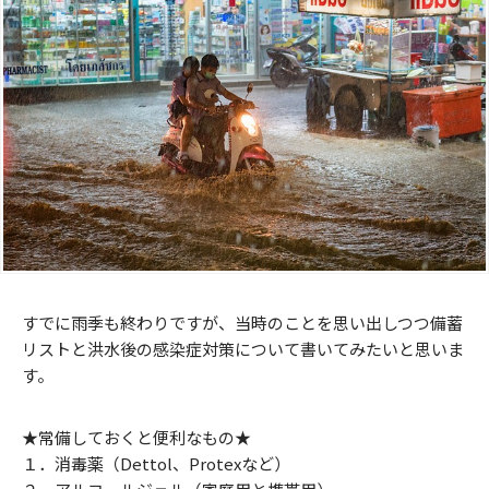
すでに雨季も終わりですが、当時のことを思い出しつつ備蓄
リストと洪水後の感染症対策について書いてみたいと思いま
す。
★常備しておくと便利なもの★
１．消毒薬（Dettol、Protexなど）