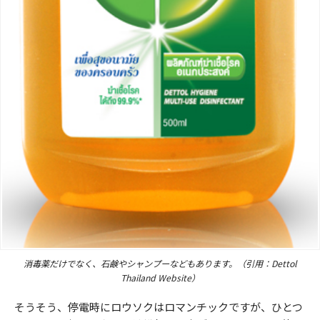
消毒薬だけでなく、石鹸やシャンプーなどもあります。（引用：Dettol
Thailand Website）
そうそう、停電時にロウソクはロマンチックですが、ひとつ