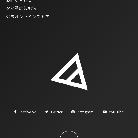
タイ語広告配信
公式オンラインストア
Facebook
Twitter
Instagram
YouTube