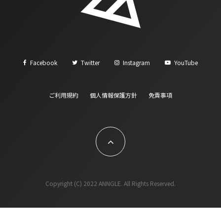
Facebook
Twitter
Instagram
YouTube
ご利用規約
個人情報保護方針
免責事項
Copyright (C) 2022 ANNGLE. All Rights Reserved.