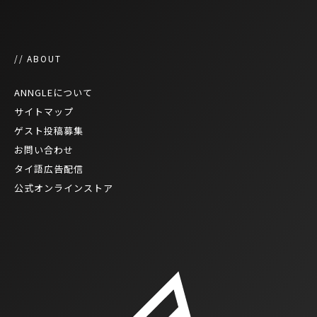
// ABOUT
ANNGLEについて
サイトマップ
ゲスト投稿募集
お問い合わせ
タイ語広告配信
公式オンラインストア