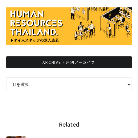
ARCHIVE - 月別アーカイブ
ARCHIVE - 月別アーカイブ
Related