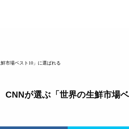
鮮市場ベスト10」に選ばれる
CNNが選ぶ「世界の生鮮市場ベ