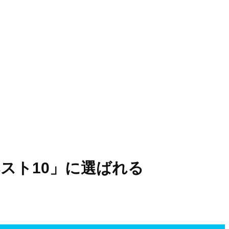
スト10」に選ばれる