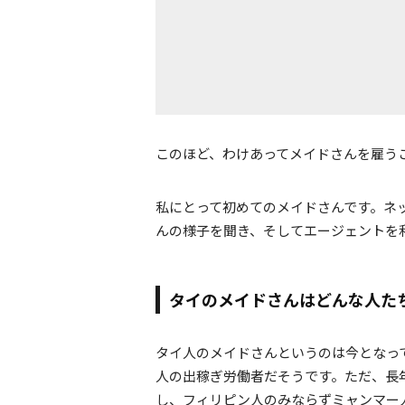
このほど、わけあってメイドさんを雇う
私にとって初めてのメイドさんです。ネ
んの様子を聞き、そしてエージェントを
タイのメイドさんはどんな人た
タイ人のメイドさんというのは今となっ
人の出稼ぎ労働者だそうです。ただ、長
し、フィリピン人のみならずミャンマー