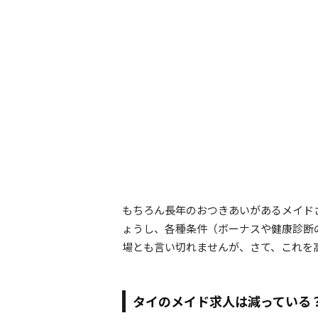
もちろん長年のおつきあいがあるメイド
ょうし、各種条件（ボーナスや健康診断
場とも言い切れませんが、さて、これを
タイのメイド求人は減っている