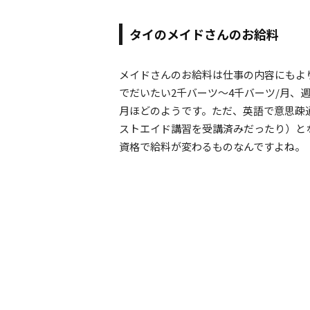
タイのメイドさんのお給料
メイドさんのお給料は仕事の内容にもより
でだいたい2千バーツ～4千バーツ/月、
月ほどのようです。ただ、英語で意思疎
ストエイド講習を受講済みだったり）とな
資格で給料が変わるものなんですよね。