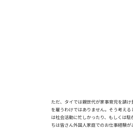
ただ、タイでは親世代が家事育児を請け
を雇うわけではありません。そう考える
は社会活動に忙しかったり、もしくは駐
ちは皆さん外国人家庭でのお仕事経験が