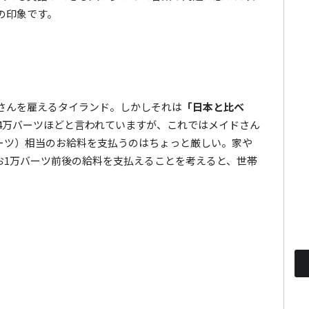
の印象です。
さんを雇えるタイランド。しかしそれは
「日本と比べ
4万バーツほどと言われていますが、これではメイドさん
0バーツ）相当のお給料を支払うのはちょっと厳しい。家や
お1万バーツ前後の給料を支払えることを考えると、世帯