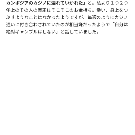
カンボジアのカジノに連れていかれた」
と。私より１つ２つ
年上のその人の実家はそこそこのお金持ち。幸い、身上をつ
ぶすようなことはなかったようですが、毎週のようにカジノ
通いに付き合わされていたのが相当嫌だったようで「自分は
絶対ギャンブルはしない」と話していました。