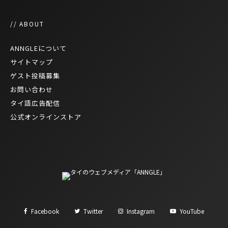
// ABOUT
ANNGLEについて
サイトマップ
ゲスト投稿募集
お問い合わせ
タイ語広告配信
公式オンラインストア
Facebook
Twitter
Instagram
YouTube