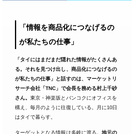
「情報を商品化につなげるの
が私たちの仕事」
「タイにはまだまだ隠れた情報がたくさんあ
る。それを見つけ出し、商品化につなげるの
が私たちの仕事」と話すのは、マーケットリ
サーチ会社「TNC」で会長を務める村上千砂
さん。
東京・神楽坂とバンコクにオフィスを
構え、毎月のように往復している。月に10日
はタイで暮らす。
ターゲットとなる情報は多岐に渡る。
地元の