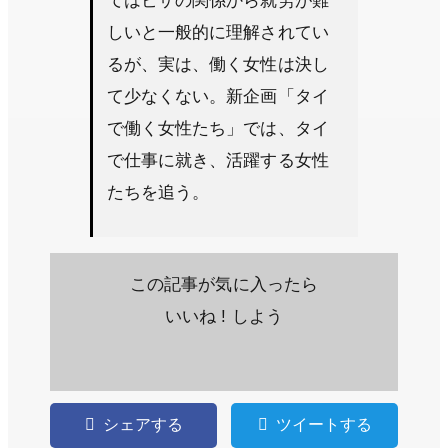
てはビザの関係から就労が難
しいと一般的に理解されてい
るが、実は、働く女性は決し
て少なくない。新企画「タイ
で働く女性たち」では、タイ
で仕事に就き、活躍する女性
たちを追う。
この記事が気に入ったら
いいね ! しよう
シェアする
ツイートする