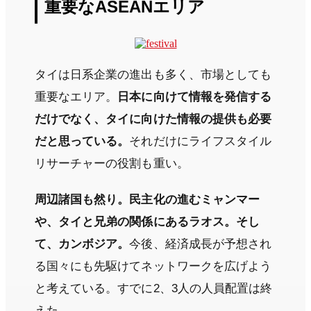
重要なASEANエリア
タイは日系企業の進出も多く、市場としても
重要なエリア。
日本に向けて情報を発信する
だけでなく、タイに向けた情報の提供も必要
だと思っている。
それだけにライフスタイル
リサーチャーの役割も重い。
周辺諸国も然り。民主化の進むミャンマー
や、タイと兄弟の関係にあるラオス。そし
て、カンボジア。
今後、経済成長が予想され
る国々にも先駆けてネットワークを広げよう
と考えている。すでに2、3人の人員配置は終
えた。