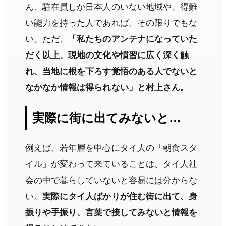
ん、駐在員しか日本人のいない地域や、得難
い能力を持った人であれば、その限りでもな
い。ただ、
「私たちのアンテナになっていた
だく以上、現地の文化や慣習に広く深く触
れ、当地に根を下ろす覚悟のある人でないと
なかなか情報は得られない」と村上さん。
実際に街に出てみないと…
例えば、若年層を中心にタイ人の「朝食スタ
イル」が変わって来ていることは、タイ人社
会の中で暮らしていないと容易には分からな
い。
実際にタイ人ばかりが住む街に出て、身
振りや手振り、言葉で接してみないと情報を