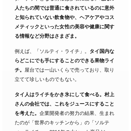
人たちの間では普通に食されているのに意外
と知られていない飲食物や、ヘアケアやコス
メティックといった女性の美容や健康に関す
る情報など分野はさまざま。
例えば、「ソルティ・ライチ」。
タイ国内な
らどこにでも手にすることのできる果物ライ
チ。
屋台では一山いくらで売っており、取り
立てて珍しいものでもない。
タイ人はライチをかき氷にして食べる。村上
さんの会社では、これをジュースにすること
を考えた。
企業開発者の努力の結果、生まれ
たのが「世界のキッチンから」の「ソルテ