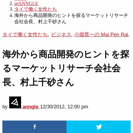
urANNGLE
タイで働く女性たち
海外から商品開発のヒントを探るマーケットリサーチ
会社会長、村上千砂さん
タイで働く女性たち
,
ビジネス
,
小堀晋一の Mai Pen Rai
,
海外から商品開発のヒントを探
るマーケットリサーチ会社会
長、村上千砂さん
by
anngle
12/30/2012, 12:00 pm