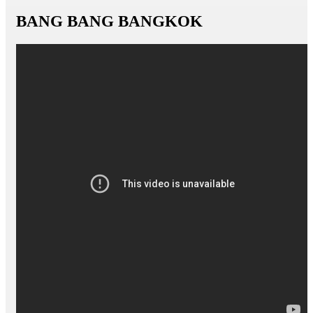
BANG BANG BANGKOK