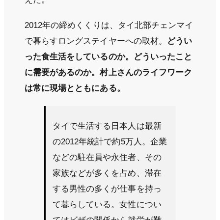
2012年の締めくくりは、タイ北部チェンマイ
で暮らすロングステイヤーへの取材。
どうい
った食生活をしているのか。どういったこと
に需要があるのか。村上さんのライフワーク
は常に現場とともにある。
タイで生活する日本人は最新
の2012年統計で約5万人。企業
などの駐在員や永住者、その
家族などが多くを占め、滞在
する男性の多くが仕事を持っ
て暮らしている。女性につい