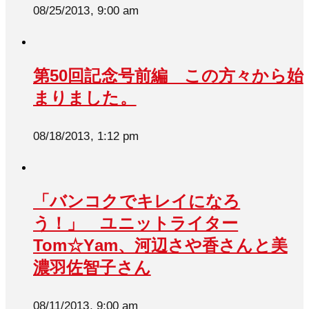
08/25/2013, 9:00 am
第50回記念号前編 この方々から始
まりました。
08/18/2013, 1:12 pm
「バンコクでキレイになろ
う！」 ユニットライター
Tom☆Yam、河辺さや香さんと美
濃羽佐智子さん
08/11/2013, 9:00 am