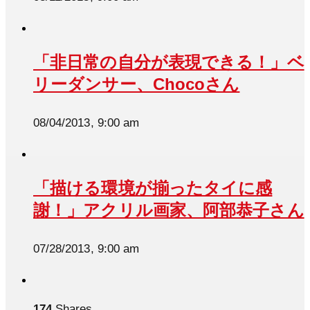
「非日常の自分が表現できる！」ベ
リーダンサー、Chocoさん
08/04/2013, 9:00 am
「描ける環境が揃ったタイに感
謝！」アクリル画家、阿部恭子さん
07/28/2013, 9:00 am
174
Shares