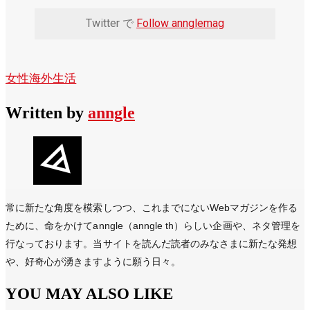
Twitter で
Follow annglemag
女性
海外生活
Written by
anngle
常に新たな角度を模索しつつ、これまでにないWebマガジンを作る
ために、命をかけてanngle（anngle th）らしい企画や、ネタ管理を
行なっております。当サイトを読んだ読者のみなさまに新たな発想
や、好奇心が湧きますように願う日々。
YOU MAY ALSO LIKE