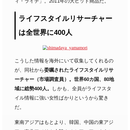
ィ・ライチ」。2011年の大ヒット商品だ。
ライフスタイルリサーチャー
は全世界に400人
こうした情報を海外にいて収集してくれるの
が、同社から
委嘱されたライフスタイルリサ
ーチャー（市場調査員）。世界60カ国、80地
域に総勢400人。
しかも、全員がライフスタ
イル情報に強い女性ばかりというから驚き
だ。
東南アジアはもとより、韓国、中国の東アジ