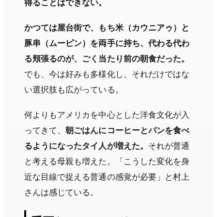
得ることはできない。
かつては屋台街で、もち米（カウニアゥ）と
豚串（ムーピン）を両手に持ち、代わる代わ
る頬張るのが、ごく当たり前の朝食だった。
でも、今は好みも多様化し、それだけではな
い選択肢も広がっている。
何よりもアメリカを中心とした洋食文化が入
ってきて、
朝ごはんにコーヒーとパンを食べ
るようになったタイ人が増えた。
それが普通
と考える母親も増えた。「こうした変化を身
近な目線で捉える普通の感覚が必要」と村上
さんは感じている。