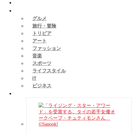
ピックアップ
タイカルチャー
グルメ
旅行・冒険
トリビア
アート
ファッション
音楽
スポーツ
ライフスタイル
IT
ビジネス
タイニュース