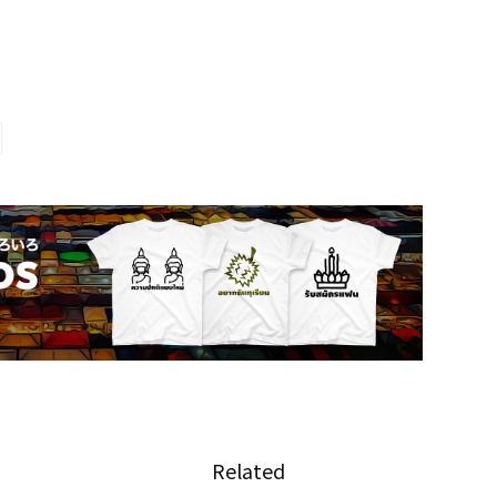
Related