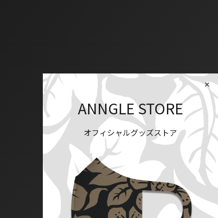
ANNGLE STORE
オフィシャルグッズストア