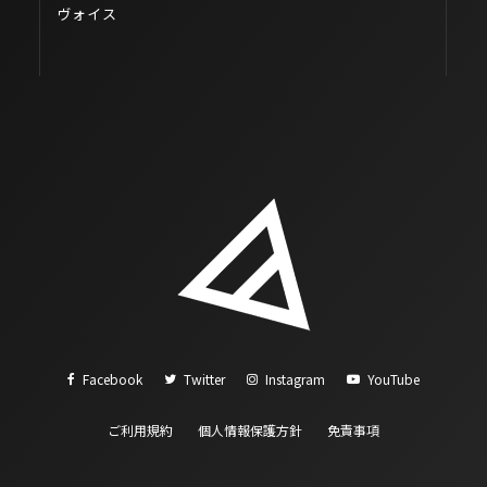
テ
ヴォイス
Facebook
Twitter
Instagram
YouTube
ご利用規約
個人情報保護方針
免責事項