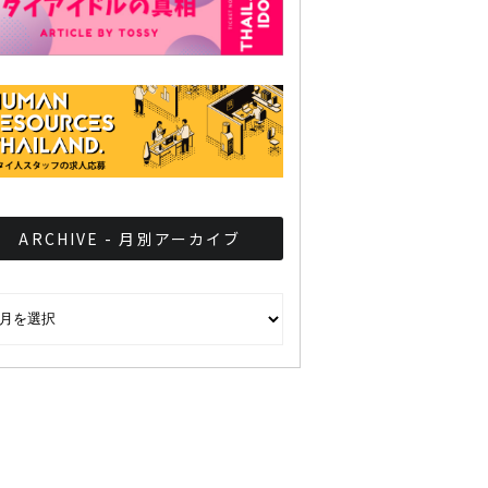
ARCHIVE - 月別アーカイブ
CHIVE - 月別アーカイブ