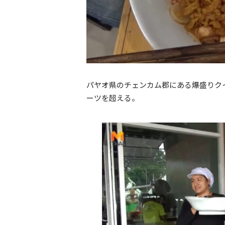
パヤオ県のチェンカム郡にある爆盛りク
ーツを超える。