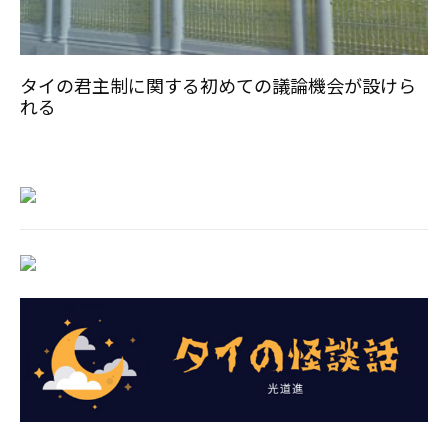
タイの君主制に関する初めての議論機会が設けら
れる