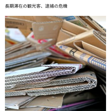
長期滞在の観光客、逮捕の危機