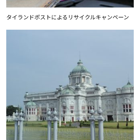
タイランドポストによるリサイクルキャンペーン