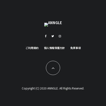
ご利用規約
個人情報保護方針
免責事項
Copyright (C) 2020 ANNGLE. All Rights Reserved.