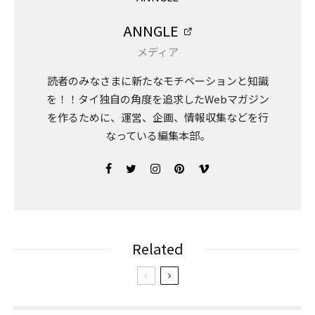
ANNGLE
メディア
読者のみなさまに新たなモチベーションと知識
を！！タイ独自の角度を追求したWebマガジン
を作るために、運営、企画、情報収集などを行
なっている編集本部。
Related