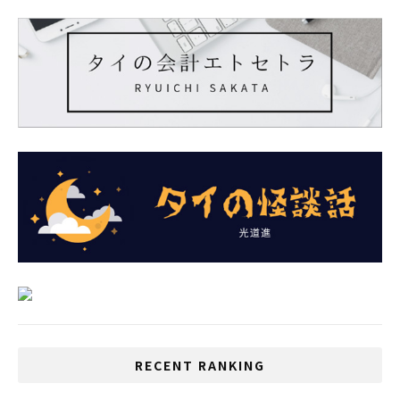
RECENT RANKING