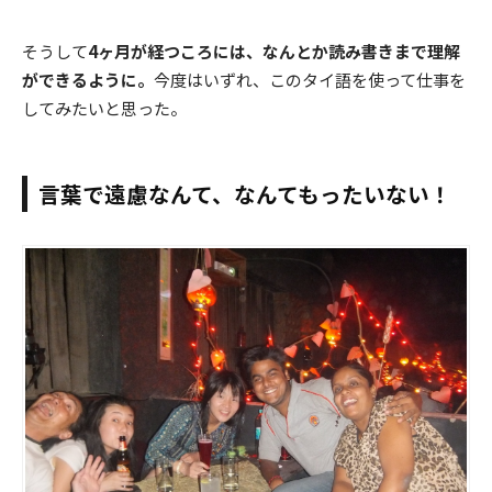
そうして
4ヶ月が経つころには、なんとか読み書きまで理解
ができるように。
今度はいずれ、このタイ語を使って仕事を
してみたいと思った。
言葉で遠慮なんて、なんてもったいない！