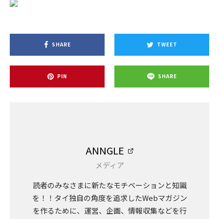
SHARE
TWEET
PIN
SHARE
ANNGLE
メディア
読者のみなさまに新たなモチベーションと知識
を！！タイ独自の角度を追求したWebマガジン
を作るために、運営、企画、情報収集などを行