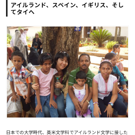
アイルランド、スペイン、イギリス、そし
てタイへ
日本での大学時代、英米文学科でアイルランド文学に接した