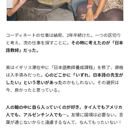
コーディネートの仕事は結局、2年半続けた。一つの区切り
と考え、次の仕事を探すことに。
その時に考えたのが「日本
語教師」だった。
実はイギリス滞在中に「日本語教師養成課程」を修了、資格
は入手済みだった。
心のどこかに「いずれ、日本語の先生が
したい」という思いがあった
のかもしれない。その選択は
今、良かったと思っている。
人の輪の中に自ら入っていくのが好き。タイ人でもアメリカ
人でも、アルゼンチン人でも…。
友情に国境は必要ない。言
葉が通じないからと遠慮するなんて、なんてもったいない！