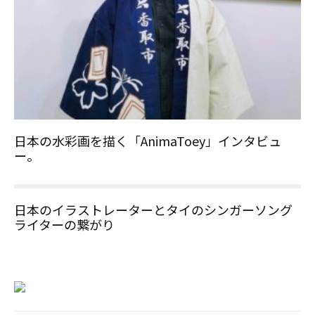
日本の水彩画を描く「AnimaToey」インタビュ
ー。
日本のイラストレーターとタイのシンガーソング
ライターの繋がり