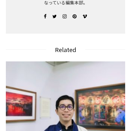
なっている編集本部。
Related