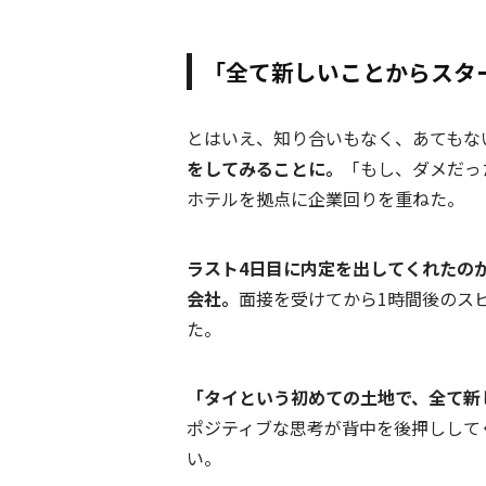
「全て新しいことからスタ
とはいえ、知り合いもなく、あてもな
をしてみることに。
「もし、ダメだっ
ホテルを拠点に企業回りを重ねた。
ラスト4日目に内定を出してくれたの
会社。
面接を受けてから1時間後のス
た。
「タイという初めての土地で、全て新
ポジティブな思考が背中を後押しして
い。