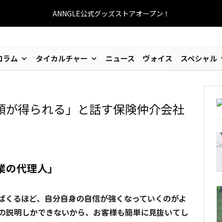
ANNGLE公式グッズストアオープン！
コラム
タイカルチャー
ニュース
ヴォイス
スペシャル
頼が得られる」と話す保険仲介会社
業の代理人」
ばくるほど、自分自身の自信が強くなっていくのがよ
の説明しかできないから、お客様も簡単に見抜いてし