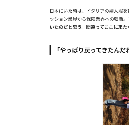
日本にいた時は、イタリアの婦人服を
ッション業界から保険業界への転職。
いたのだと思う。間違ってここに来た
「やっぱり戻ってきたんだ