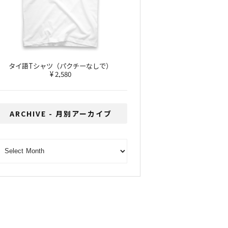
タイ語Tシャツ（パクチーなしで）
¥ 2,580
ARCHIVE - 月別アーカイブ
RCHIVE - 月別アーカイブ