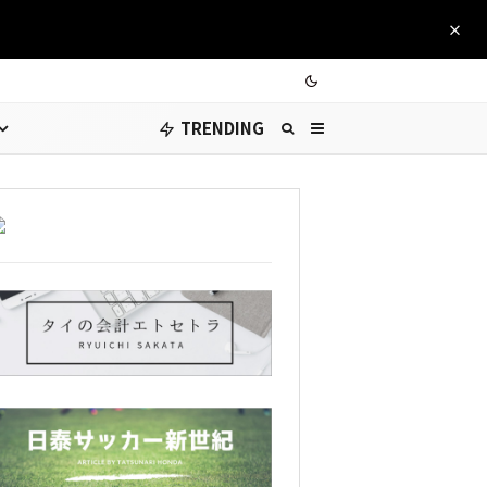
TRENDING