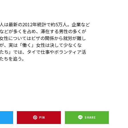
は最新の2012年統計で約5万人。企業など
などが多くを占め、滞在する男性の多くが
女性についてはビザの関係から就労が難し
が、実は「働く」女性は決して少なくな
たち」では、タイで仕事やボランティア活
たちを追う。
T
PIN
SHARE