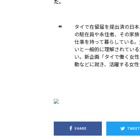
た。
タイで在留届を提出済の日本人
の駐在員や永住者、その家族
仕事を持って暮らしている。
いと一般的に理解されている
い。新企画「タイで働く女性
動などに就き、活躍する女性
SHARE
TWEE