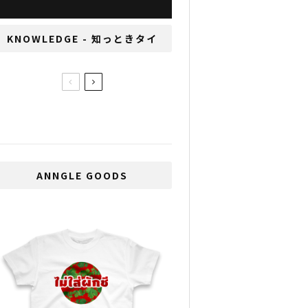
KNOWLEDGE - 知っときタイ
タイ人との食事会におけ
るTPO
ANNGLE GOODS