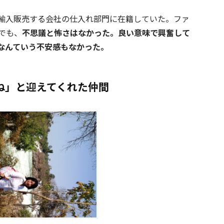
輸入販売する会社の仕入れ部門に在籍していた。ファ
でも、
不思議と怖さはなかった。良い意味で興奮して
なんていう不安感もなかった。
ね」と迎えてくれた仲間