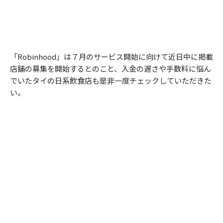
「Robinhood」は７月のサービス開始に向けて近日中に掲載
店舗の募集を開始するとのこと、入金の遅さや手数料に悩ん
でいたタイの日系飲食店も是非一度チェックしていただきた
い。