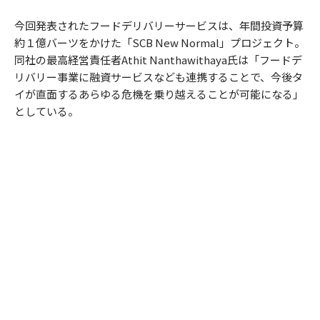
今回発表されたフードデリバリーサービスは、年間投資予算
約１億バーツをかけた「SCB New Normal」プロジェクト。
同社の最高経営責任者Athit Nanthawithaya氏は「フードデ
リバリー事業に融資サービスなども連携することで、今後タ
イが直面するあらゆる危機を乗り越えることが可能になる」
としている。