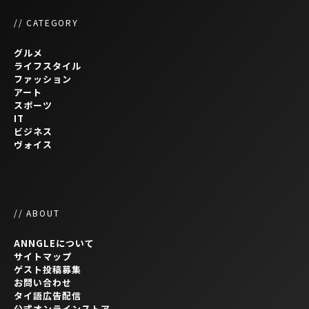
// CATEGORY
グルメ
ライフスタイル
ファッション
アート
スポーツ
IT
ビジネス
ヴォイス
// ABOUT
ANNGLEについて
サイトマップ
ゲスト投稿募集
お問い合わせ
タイ語広告配信
公式オンラインストア