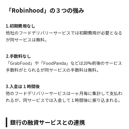
「Robinhood」の３つの強み
1.初期費用なし
他社のフードデリバリーサービスでは初期費用が必要となる
が同サービスは無料。
2.手数料なし
「GrabFood」や「FoodPanda」などは20%前後のサービス
手数料がとられるが同サービスの手数料は無料。
3.入金は１時間後
他のフードデリバリーサービスは一ヶ月毎に集計して支払わ
れるが、同サービスでは入金して１時間後に振り込まれる。
銀行の融資サービスとの連携