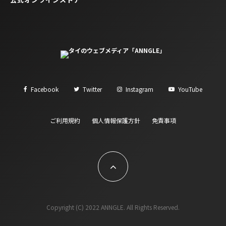
Facebook
Twitter
Instagram
YouTube
ご利用規約
個人情報保護方針
免責事項
Copyright (C) 2022 ANNGLE. All Rights Reserved.