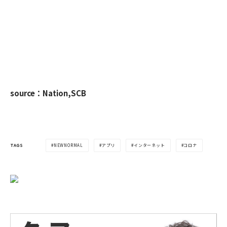
source：Nation,SCB
TAGS
NEWNORMAL
アプリ
インターネット
コロナ