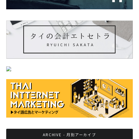
ARCHIVE - 月別アーカイブ