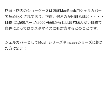
店頭・店内のショーケースはほぼMacBook用シェルカバー
で埋め尽くされており、正直、選ぶのが困難なほど・・・・
価格は1,500バーツ(5000円弱)からと比較的購入安い価格で
条件によってはカスタマイズにも対応するとのことです。
シェルカバーとしてMoshiシリーズやincaseシリーズに飽き
た方は是非！