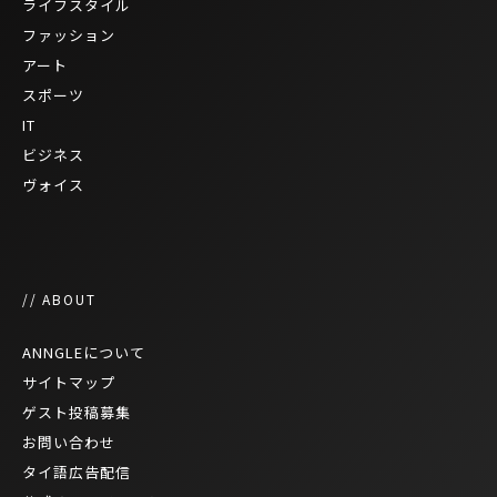
ライフスタイル
ファッション
アート
スポーツ
IT
ビジネス
ヴォイス
// ABOUT
ANNGLEについて
サイトマップ
ゲスト投稿募集
お問い合わせ
タイ語広告配信