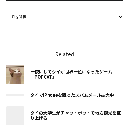
ARCHIVE - 月別アーカイブ
Related
一夜にしてタイが世界一位になったゲーム
「POPCAT」
タイでiPhoneを狙ったスパムメール拡大中
タイの大学生がチャットボットで地方観光を盛
り上げる