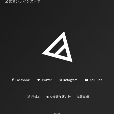
公式オンラインストア
Facebook
Twitter
Instagram
YouTube
ご利用規約
個人情報保護方針
免責事項