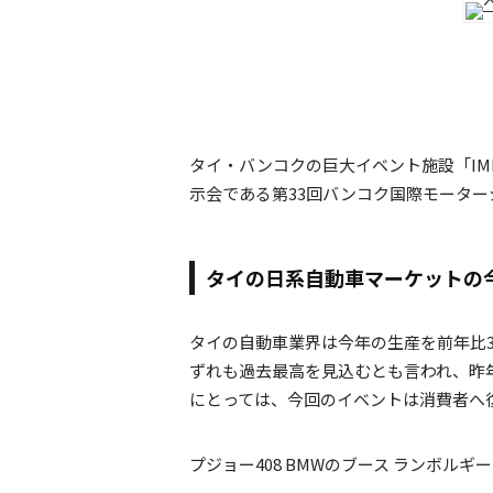
タイ・バンコクの巨大イベント施設「IM
示会である第33回バンコク国際モーターシ
タイの日系自動車マーケットの
タイの自動車業界は今年の生産を前年比37
ずれも過去最高を見込むとも言われ、昨
にとっては、今回のイベントは消費者へ
プジョー408 BMWのブース ランボルギ