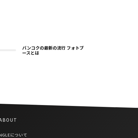
バンコクの最新の流行 フォトブ
ースとは
 ABOUT
NGLEについて