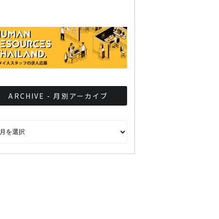
ARCHIVE - 月別アーカイブ
CHIVE - 月別アーカイブ