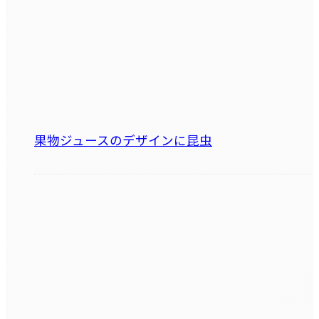
果物ジュースのデザインに昆虫