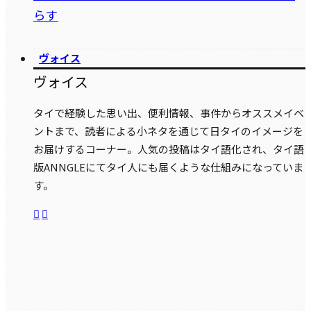
らす
ヴォイス
ヴォイス
タイで経験した思い出、便利情報、事件からオススメイベ
ントまで、読者による小ネタを通じて日タイのイメージを
お届けするコーナー。人気の投稿はタイ語化され、タイ語
版ANNGLEにてタイ人にも届くような仕組みになっていま
す。