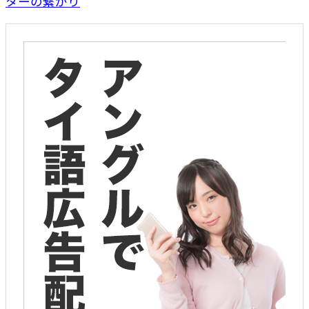
ターの繋がり