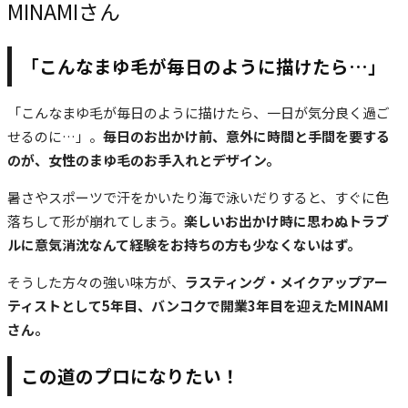
MINAMIさん
「こんなまゆ毛が毎日のように描けたら…」
「こんなまゆ毛が毎日のように描けたら、一日が気分良く過ご
せるのに…」。
毎日のお出かけ前、意外に時間と手間を要する
のが、女性のまゆ毛のお手入れとデザイン。
暑さやスポーツで汗をかいたり海で泳いだりすると、すぐに色
落ちして形が崩れてしまう。
楽しいお出かけ時に思わぬトラブ
ルに意気消沈なんて経験をお持ちの方も少なくないはず。
そうした方々の強い味方が、
ラスティング・メイクアップアー
ティストとして5年目、バンコクで開業3年目を迎えたMINAMI
さん。
この道のプロになりたい！