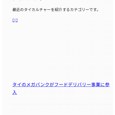
最近のタイカルチャーを紹介するカテゴリーです。
タイのメガバンクがフードデリバリー事業に参
入