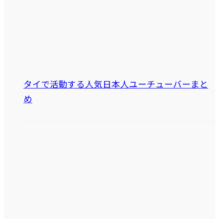
タイで活動する人気日本人ユーチューバーまと
め