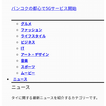
バンコクの都心で5Gサービス開始
グルメ
ファッション
ライフスタイル
ビジネス
IT
アート・デザイン
音楽
スポーツ
ムービー
ニュース
ニュース
タイに関する最新ニュースを紹介するカテゴリーです。