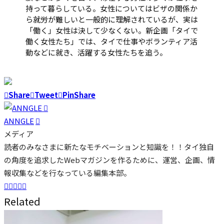
持って暮らしている。女性についてはビザの関係か
ら就労が難しいと一般的に理解されているが、実は
「働く」女性は決して少なくない。新企画「タイで
働く女性たち」では、タイで仕事やボランティア活
動などに就き、活躍する女性たちを追う。
Share
Tweet
Pin
Share
ANNGLE
メディア
読者のみなさまに新たなモチベーションと知識を！！タイ独自
の角度を追求したWebマガジンを作るために、運営、企画、情
報収集などを行なっている編集本部。
Related