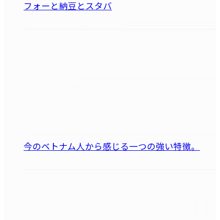
フォーと納豆とスタバ
今のベトナム人から感じる一つの強い特徴。