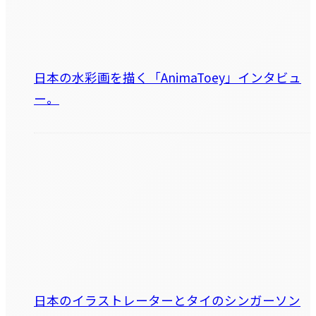
日本の水彩画を描く「AnimaToey」インタビュ
ー。
日本のイラストレーターとタイのシンガーソン