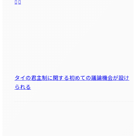
タイの君主制に関する初めての議論機会が設け
られる