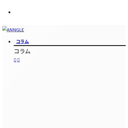
コラム
コラム