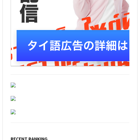
RECENT RANKING