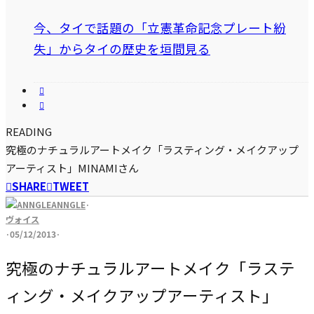
今、タイで話題の「立憲革命記念プレート紛
失」からタイの歴史を垣間見る
READING
究極のナチュラルアートメイク「ラスティング・メイクアップ
アーティスト」MINAMIさん
SHARE
TWEET
ANNGLE
·
ヴォイス
·
05/12/2013
·
究極のナチュラルアートメイク「ラステ
ィング・メイクアップアーティスト」