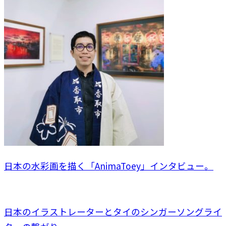
日本の水彩画を描く「AnimaToey」インタビュー。
日本のイラストレーターとタイのシンガーソングライ