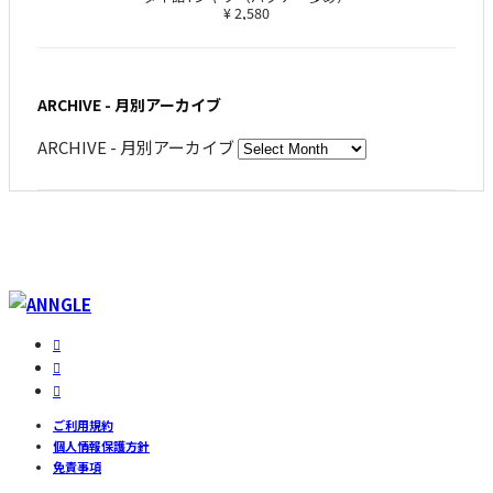
¥ 2,580
ARCHIVE - 月別アーカイブ
ARCHIVE - 月別アーカイブ
ご利用規約
個人情報保護方針
免責事項