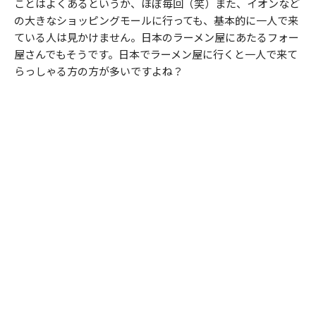
ことはよくあるというか、ほぼ毎回（笑）また、イオンなど
の大きなショッピングモールに行っても、基本的に一人で来
ている人は見かけません。日本のラーメン屋にあたるフォー
屋さんでもそうです。日本でラーメン屋に行くと一人で来て
らっしゃる方の方が多いですよね？