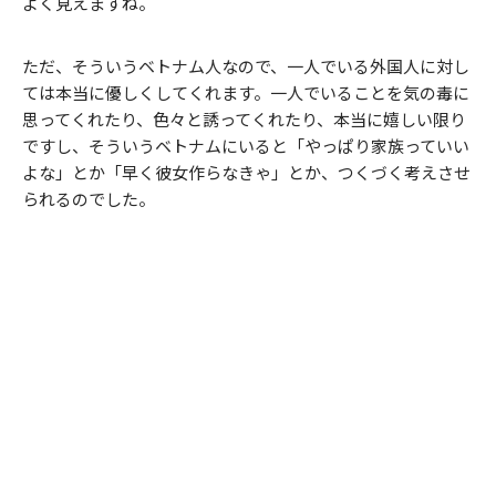
よく見えますね。
ただ、そういうベトナム人なので、一人でいる外国人に対し
ては本当に優しくしてくれます。一人でいることを気の毒に
思ってくれたり、色々と誘ってくれたり、本当に嬉しい限り
ですし、そういうベトナムにいると「やっぱり家族っていい
よな」とか「早く彼女作らなきゃ」とか、つくづく考えさせ
られるのでした。