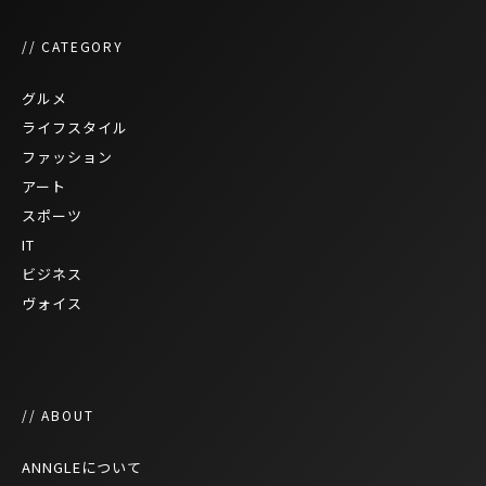
// CATEGORY
グルメ
ライフスタイル
ファッション
アート
スポーツ
IT
ビジネス
ヴォイス
// ABOUT
ANNGLEについて