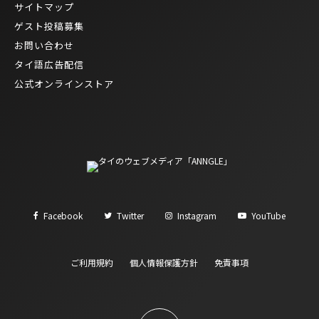
サイトマップ
ゲスト投稿募集
お問い合わせ
タイ語広告配信
公式オンラインストア
Facebook
Twitter
Instagram
YouTube
ご利用規約
個人情報保護方針
免責事項