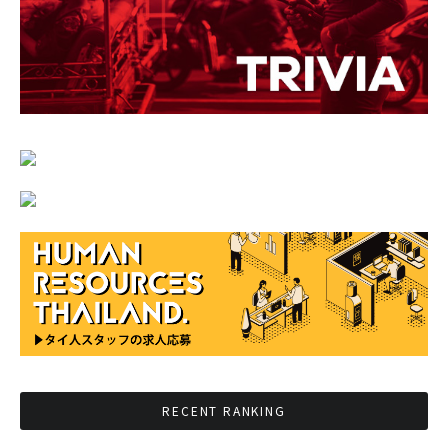
RECENT RANKING