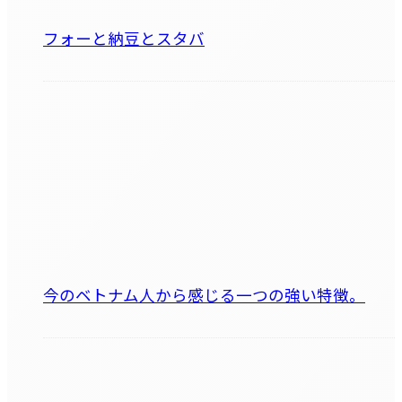
フォーと納豆とスタバ
今のベトナム人から感じる一つの強い特徴。