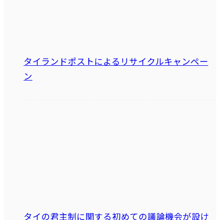
タイランドポストによるリサイクルキャンペー
ン
タイの君主制に関する初めての議論機会が設け