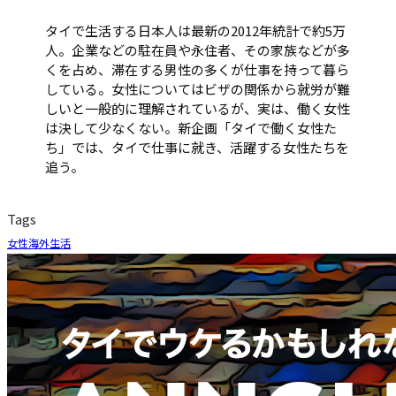
タイで生活する日本人は最新の2012年統計で約5万
人。企業などの駐在員や永住者、その家族などが多
くを占め、滞在する男性の多くが仕事を持って暮ら
している。女性についてはビザの関係から就労が難
しいと一般的に理解されているが、実は、働く女性
は決して少なくない。新企画「タイで働く女性た
ち」では、タイで仕事に就き、活躍する女性たちを
追う。
Tags
女性
海外生活