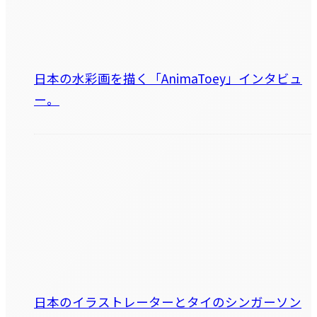
日本の水彩画を描く「AnimaToey」インタビュ
ー。
日本のイラストレーターとタイのシンガーソン