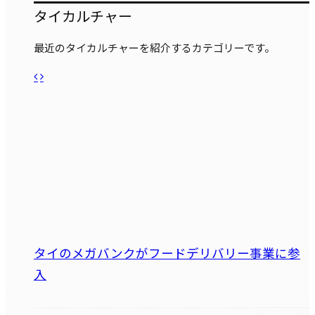
タイカルチャー
最近のタイカルチャーを紹介するカテゴリーです。
タイのメガバンクがフードデリバリー事業に参
入