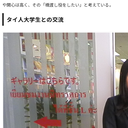
や関心は高く、その「橋渡し役をしたい」と考えている。
タイ人大学生との交流