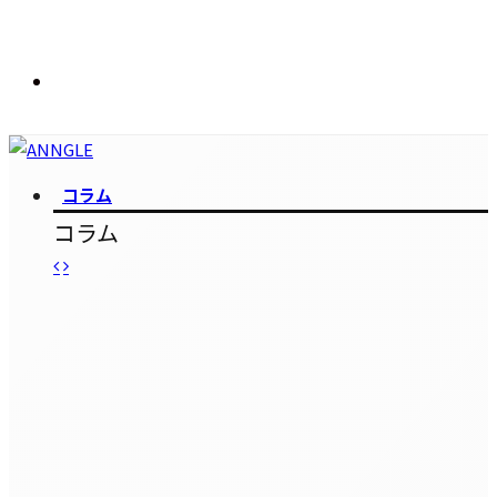
コラム
コラム