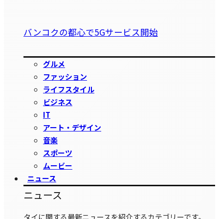
バンコクの都心で5Gサービス開始
グルメ
ファッション
ライフスタイル
ビジネス
IT
アート・デザイン
音楽
スポーツ
ムービー
ニュース
ニュース
タイに関する最新ニュースを紹介するカテゴリーです。