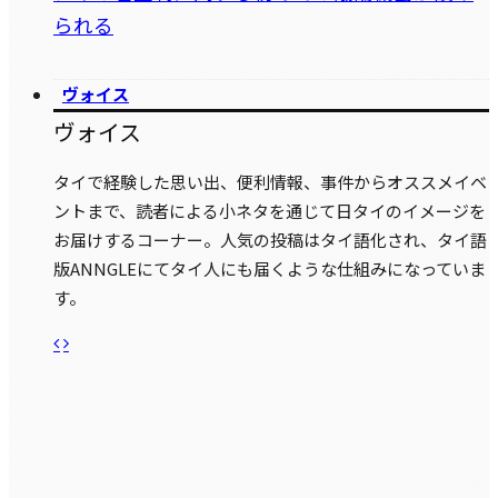
られる
ヴォイス
ヴォイス
タイで経験した思い出、便利情報、事件からオススメイベ
ントまで、読者による小ネタを通じて日タイのイメージを
お届けするコーナー。人気の投稿はタイ語化され、タイ語
版ANNGLEにてタイ人にも届くような仕組みになっていま
す。