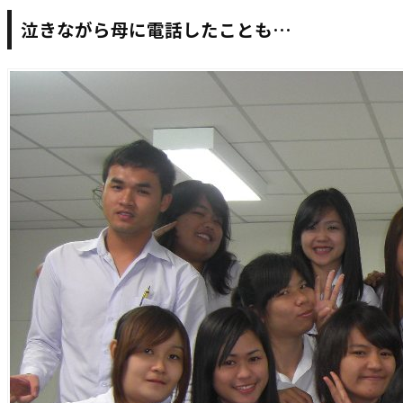
泣きながら母に電話したことも…