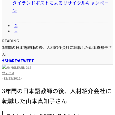
タイランドポストによるリサイクルキャンペー
ン
READING
3年間の日本語教師の後、人材紹介会社に転職した山本真知子さ
ん
SHARE
TWEET
ANNGLE
·
ヴォイス
·
12/23/2012
·
3年間の日本語教師の後、人材紹介会社に
転職した山本真知子さん