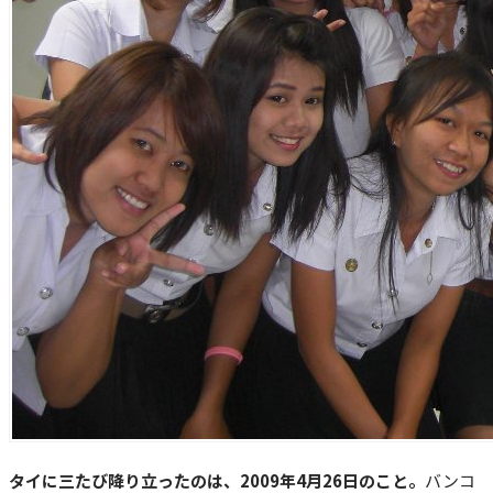
タイに三たび降り立ったのは、2009年4月26日のこと。
バンコ