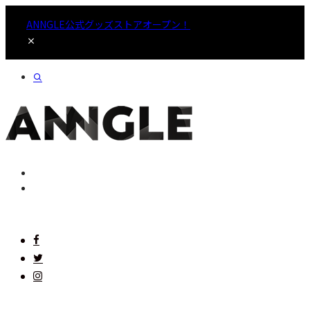
ANNGLE公式グッズストアオープン！