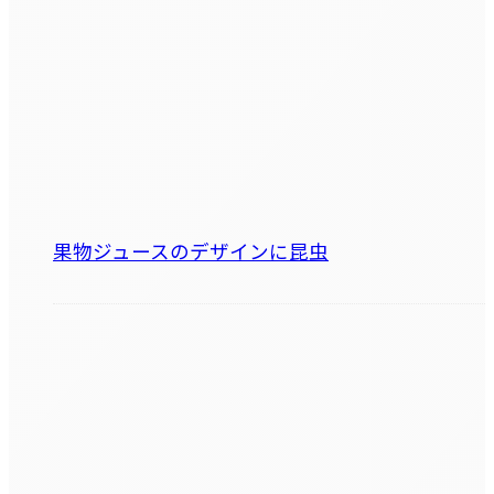
果物ジュースのデザインに昆虫