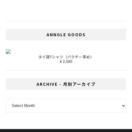
エンドマーケット付近が大渋滞する理由と
は？
ANNGLE GOODS
タイ語Tシャツ（パクチー多め）
¥ 2,580
ARCHIVE - 月別アーカイブ
ARCHIVE - 月別アーカイブ