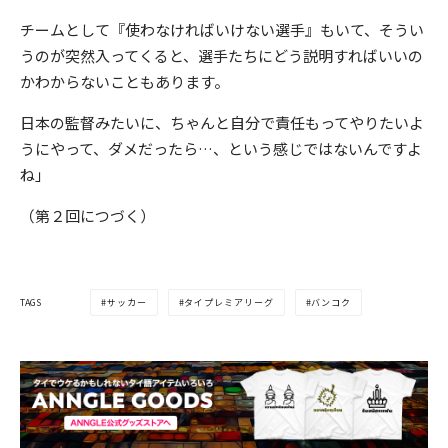
チームとして『使わなければいけない選手』もいて、そうい
うのが突然入ってくると、選手たちにどう説明すればいいの
かわからないこともあります。
日本の監督みたいに、ちゃんと自分で責任もってやりたいよ
うにやって、ダメだったら…、という感じではないんですよ
ね」
（第２回につづく）
TAGS
サッカー
タイプレミアリーグ
バンコク