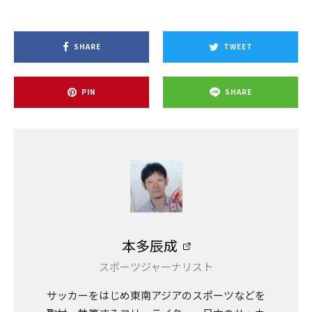
SHARE
TWEET
PIN
SHARE
本多辰成
スポーツジャーナリスト
サッカーをはじめ東南アジアのスポーツなどを