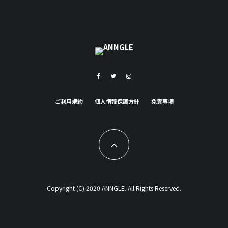
ご利用規約
個人情報保護方針
免責事項
Copyright (C) 2020 ANNGLE. All Rights Reserved.