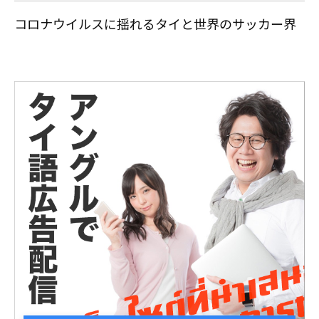
コロナウイルスに揺れるタイと世界のサッカー界