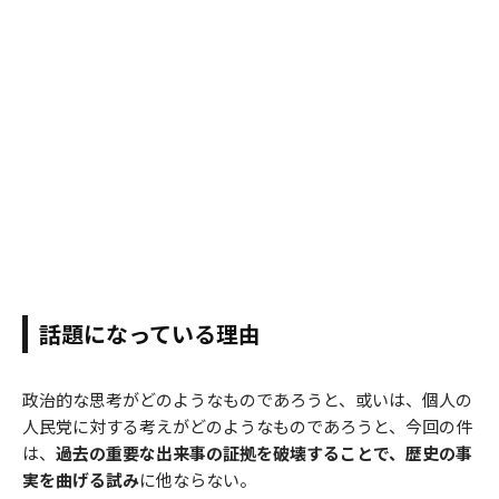
話題になっている理由
政治的な思考がどのようなものであろうと、或いは、個人の
人民党に対する考えがどのようなものであろうと、今回の件
は、
過去の重要な出来事の証拠を破壊することで、歴史の事
実を曲げる試み
に他ならない。