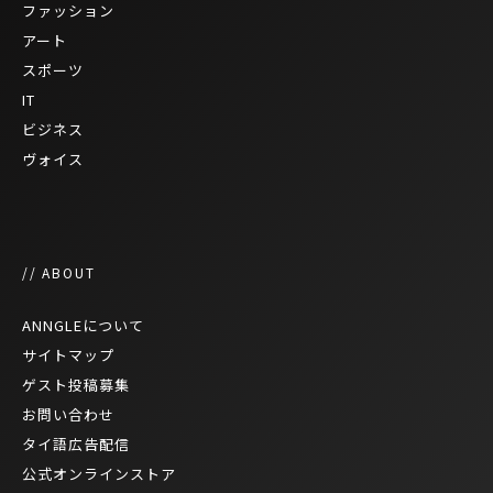
ファッション
アート
スポーツ
IT
ビジネス
ヴォイス
// ABOUT
ANNGLEについて
サイトマップ
ゲスト投稿募集
お問い合わせ
タイ語広告配信
公式オンラインストア