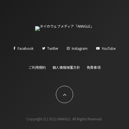
Facebook
Twitter
Instagram
YouTube
ご利用規約
個人情報保護方針
免責事項
Copyright (C) 2022 ANNGLE. All Rights Reserved.