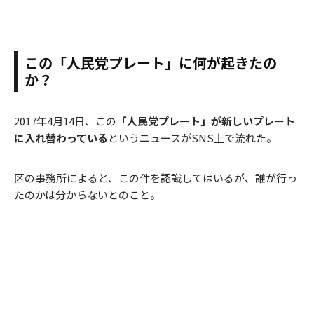
この「人民党プレート」に何が起きたの
か？
2017年4月14日、この
「人民党プレート」が新しいプレート
に入れ替わっている
というニュースがSNS上で流れた。
区の事務所によると、この件を認識してはいるが、誰が行っ
たのかは分からないとのこと。