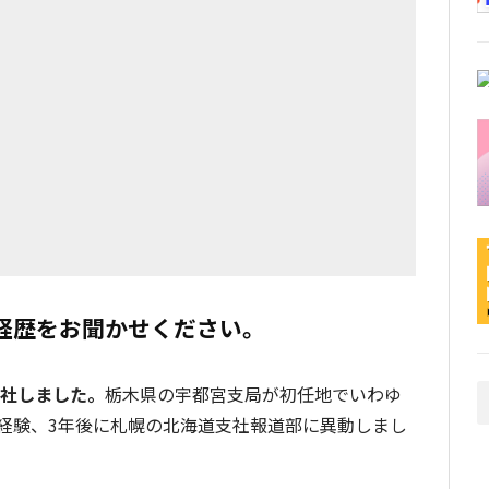
経歴をお聞かせください。
入社しました。
栃木県の宇都宮支局が初任地でいわゆ
経験、3年後に札幌の北海道支社報道部に異動しまし