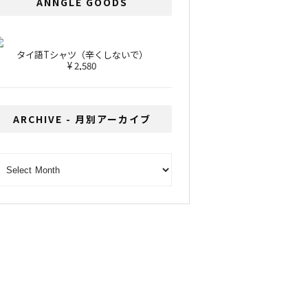
ANNGLE GOODS
タイ語Tシャツ（辛くしないで）
¥ 2,580
ARCHIVE - 月別アーカイブ
RCHIVE - 月別アーカイブ