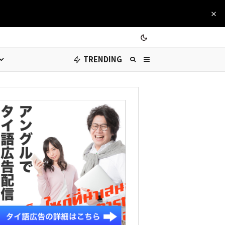
TRENDING