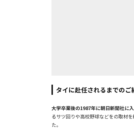
タイに赴任されるまでのご
大学卒業後の1987年に朝日新聞社に
るサツ回りや高校野球などをの取材を
た。