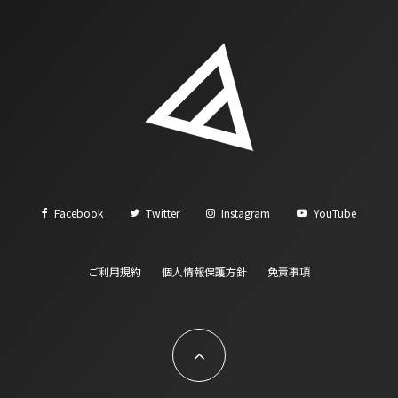
Facebook
Twitter
Instagram
YouTube
ご利用規約
個人情報保護方針
免責事項