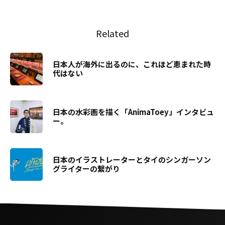
Related
日本人が海外に出るのに、これほど恵まれた時
代はない
日本の水彩画を描く「AnimaToey」インタビュ
ー。
日本のイラストレーターとタイのシンガーソン
グライターの繋がり