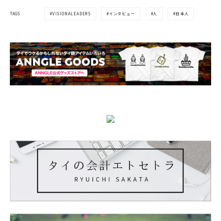
VISIONALEADERS
インタビュー
人
日本人
TAGS