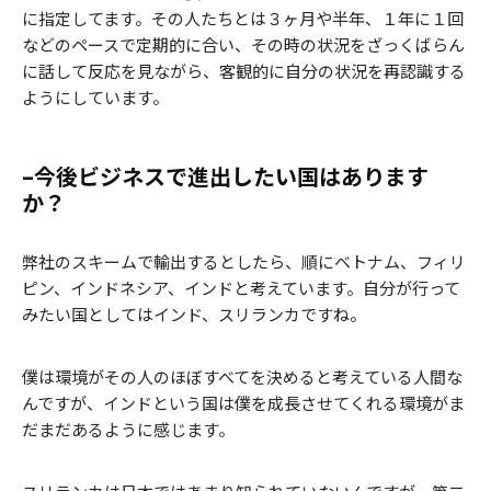
に指定してます。その人たちとは３ヶ月や半年、１年に１回
などのペースで定期的に合い、その時の状況をざっくばらん
に話して反応を見ながら、客観的に自分の状況を再認識する
ようにしています。
–今後ビジネスで進出したい国はあります
か？
弊社のスキームで輸出するとしたら、順にベトナム、フィリ
ピン、インドネシア、インドと考えています。自分が行って
みたい国としてはインド、スリランカですね。
僕は環境がその人のほぼすべてを決めると考えている人間な
んですが、インドという国は僕を成長させてくれる環境がま
だまだあるように感じます。