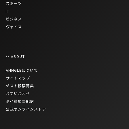
スポーツ
IT
ビジネス
ヴォイス
// ABOUT
ANNGLEについて
サイトマップ
ゲスト投稿募集
お問い合わせ
タイ語広告配信
公式オンラインストア