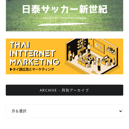
ARCHIVE - 月別アーカイブ
ARCHIVE - 月別アーカイブ