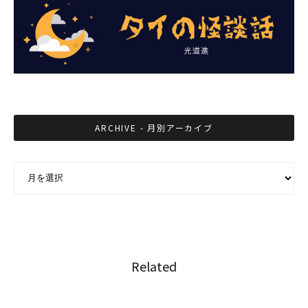
ARCHIVE - 月別アーカイブ
ARCHIVE - 月別アーカイブ
Related