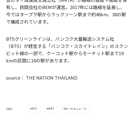
有し、民間会社のBEMが運営。2017年には路線を延長し、
今ではタープラ駅からラックソーン駅まで約48km、38の駅
で構成されています。
BTSグリーンラインは、バンコク大量輸送システム社
（BTS）が経営する「バンコク・スカイトレイン」のスクン
ビット線の一部で、クーコット駅からモーチット駅まで19
kmの区間に16の駅があります。
source： THE NATION THAILAND
BTS
MRT
ローカルニュース
TAGS