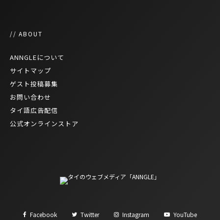
// ABOUT
ANNGLEについて
サイトマップ
ゲスト投稿募集
お問い合わせ
タイ語広告配信
公式オンラインストア
Facebook
Twitter
Instagram
YouTube