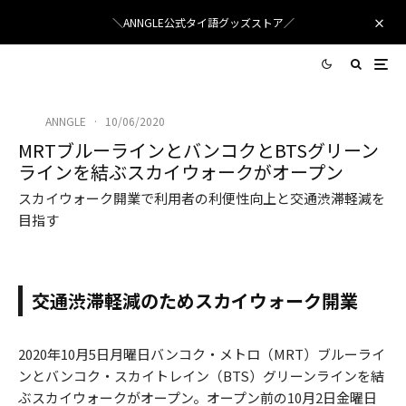
＼ANNGLE公式タイ語グッズストア／
ANNGLE
·
10/06/2020
MRTブルーラインとバンコクとBTSグリーン
ラインを結ぶスカイウォークがオープン
スカイウォーク開業で利用者の利便性向上と交通渋滞軽減を
目指す
交通渋滞軽減のためスカイウォーク開業
2020年10月5日月曜日バンコク・メトロ（MRT）ブルーライ
ンとバンコク・スカイトレイン（BTS）グリーンラインを結
ぶスカイウォークがオープン。オープン前の10月2日金曜日