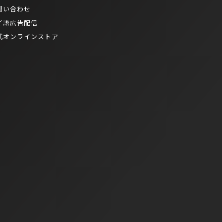
問い合わせ
イ語広告配信
式オンラインストア