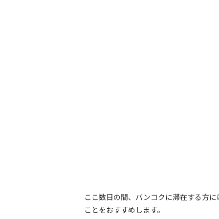
ここ数日の間、バンコクに滞在する方に
ことをおすすめします。