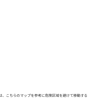
は、こちらのマップを参考に危険区域を避けて移動する