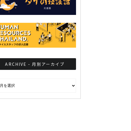
ARCHIVE - 月別アーカイブ
CHIVE - 月別アーカイブ