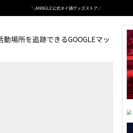
＼ANNGLE公式タイ語グッズストア／
動場所を追跡できるGOOGLEマッ