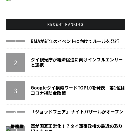
RECENT RANKING
BMAが新年のイベントに向けてルールを発行
タイ観光庁が経済促進に向けインフルエンサー
と連携
Googleタイ検索ワードTOP10を発表 第1位は
コロナ補助金政策
「ジョッドフェア」 ナイトバザールがオープン
軍が国家正常化！？タイ軍事政権の最近の取り