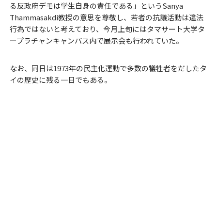
る反政府デモは学生自身の責任である」というSanya
Thammasakdi教授の意思を尊敬し、若者の抗議活動は違法
行為ではないと考えており、今月上旬にはタマサート大学タ
ープラチャンキャンパス内で展示会も行われていた。
なお、同日は1973年の民主化運動で多数の犠牲者をだしたタ
イの歴史に残る一日でもある。