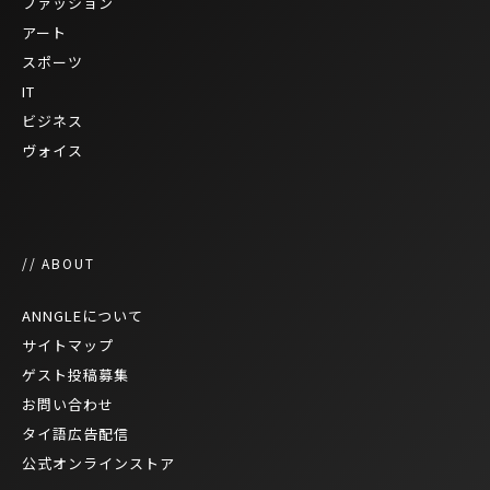
ファッション
アート
スポーツ
IT
ビジネス
ヴォイス
// ABOUT
ANNGLEについて
サイトマップ
ゲスト投稿募集
お問い合わせ
タイ語広告配信
公式オンラインストア