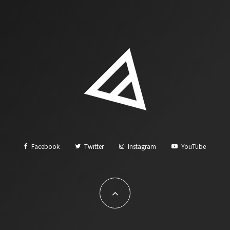
Facebook
Twitter
Instagram
YouTube