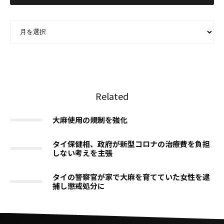
ARCHIVE - 月別アーカイブ
Related
大麻使用の規制を強化
タイ保健相、政府が新型コロナの治療費を負担
しない考えを主張
タイの警察官が家で大麻を育てていた女性を逮
捕し懲戒処分に