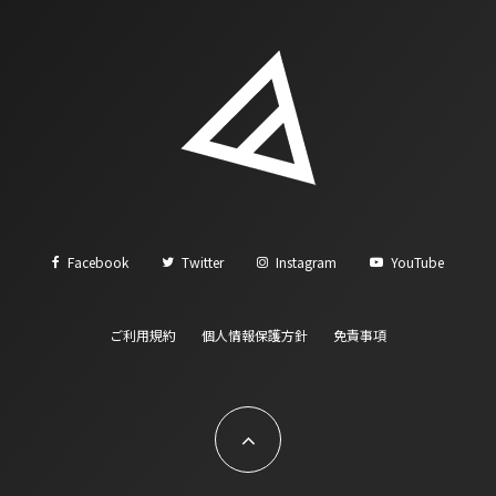
Facebook
Twitter
Instagram
YouTube
ご利用規約
個人情報保護方針
免責事項