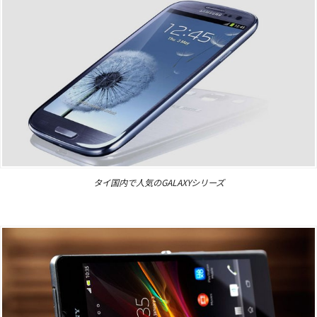
タイ国内で人気のGALAXYシリーズ