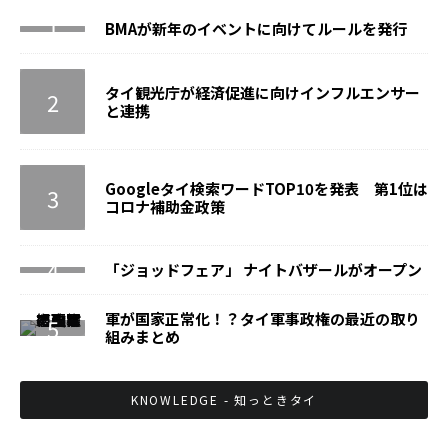
BMAが新年のイベントに向けてルールを発行
タイ観光庁が経済促進に向けインフルエンサー
と連携
Googleタイ検索ワードTOP10を発表 第1位は
コロナ補助金政策
「ジョッドフェア」 ナイトバザールがオープン
軍が国家正常化！？タイ軍事政権の最近の取り
組みまとめ
KNOWLEDGE - 知っときタイ