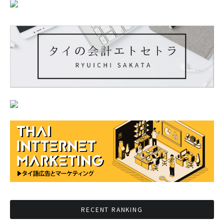
RECENT RANKING