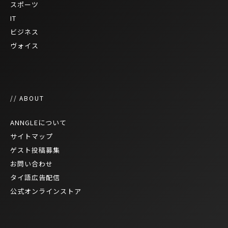
スポーツ
IT
ビジネス
ヴォイス
// ABOUT
ANNGLEについて
サイトマップ
ゲスト投稿募集
お問い合わせ
タイ語広告配信
公式オンラインストア