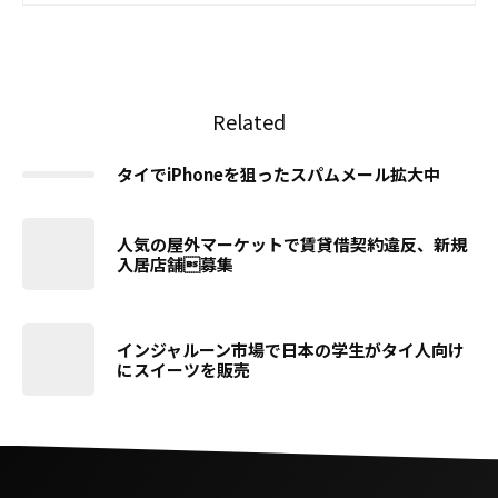
Related
タイでiPhoneを狙ったスパムメール拡大中
人気の屋外マーケットで賃貸借契約違反、新規
入居店舗募集
インジャルーン市場で日本の学生がタイ人向け
にスイーツを販売