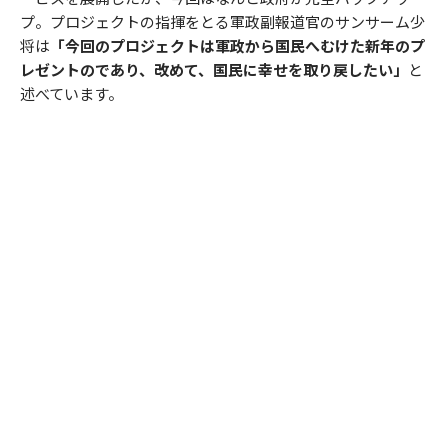
プ。プロジェクトの指揮をとる軍政副報道官のサンサーム少
将は
「今回のプロジェクトは軍政から国民へむけた新年のプ
レゼントのであり、改めて、国民に幸せを取り戻したい」
と
述べています。