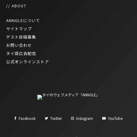
// ABOUT
ANNGLEについて
サイトマップ
ゲスト投稿募集
お問い合わせ
タイ語広告配信
公式オンラインストア
Facebook
Twitter
Instagram
YouTube