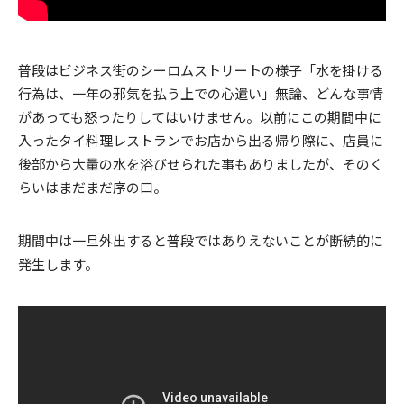
普段はビジネス街のシーロムストリートの様子「水を掛ける
行為は、一年の邪気を払う上での心遣い」無論、どんな事情
があっても怒ったりしてはいけません。以前にこの期間中に
入ったタイ料理レストランでお店から出る帰り際に、店員に
後部から大量の水を浴びせられた事もありましたが、そのく
らいはまだまだ序の口。
期間中は一旦外出すると普段ではありえないことが断続的に
発生します。