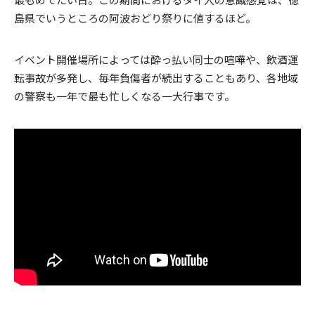
島県でいうところの阿波おどり祭りに値するほど。
イベント開催場所によっては酔っ払い同士の喧嘩や、飲酒運
転事故が多発し、毎年負傷者が続出することもあり、各地域
の警察も一年で最も忙しくなる一大行事です。