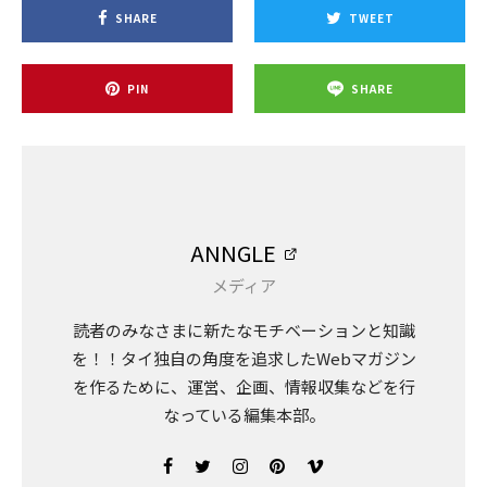
SHARE
TWEET
PIN
SHARE
ANNGLE
メディア
読者のみなさまに新たなモチベーションと知識
を！！タイ独自の角度を追求したWebマガジン
を作るために、運営、企画、情報収集などを行
なっている編集本部。