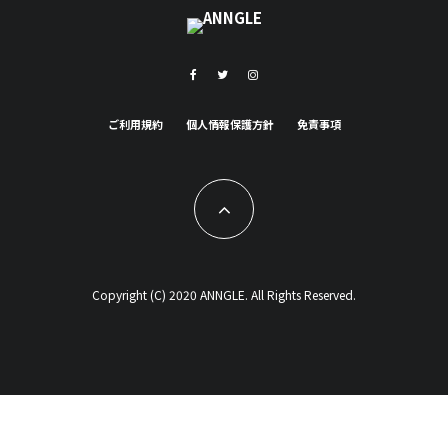
ご利用規約
個人情報保護方針
免責事項
Copyright (C) 2020 ANNGLE. All Rights Reserved.