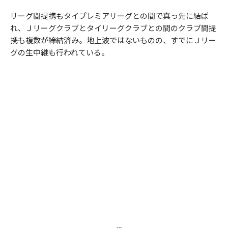
リーグ間提携もタイプレミアリーグとの間で真っ先に結ば
れ、Ｊリーグクラブとタイリーグクラブとの間のクラブ間提
携も複数が締結済み。地上波ではないものの、すでにＪリー
グの生中継も行われている。