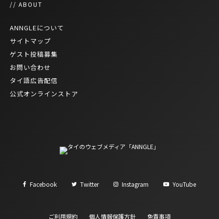
// ABOUT
ANNGLEについて
サイトマップ
ゲスト投稿募集
お問い合わせ
タイ語広告配信
公式オンラインストア
Facebook
Twitter
Instagram
YouTube
ご利用規約
個人情報保護方針
免責事項