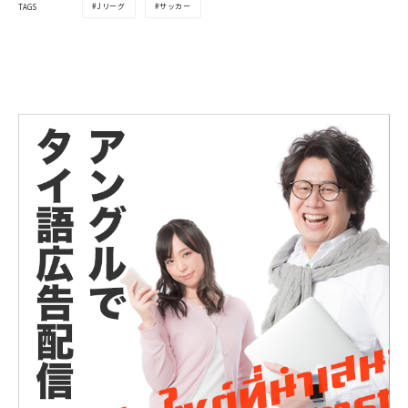
Jリーグ
サッカー
TAGS