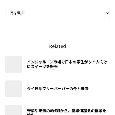
ARCHIVE - 月別アーカイブ
Related
インジャルーン市場で日本の学生がタイ人向け
にスイーツを販売
タイ日系フリーペーパーの今と未来
野菜や果物の約4割から、基準値超えの農薬を