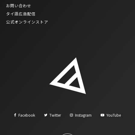
お問い合わせ
タイ語広告配信
公式オンラインストア
Facebook
Twitter
Instagram
YouTube