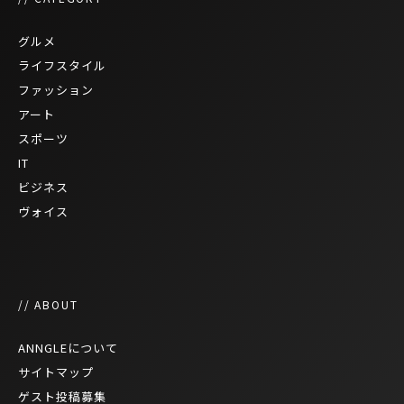
グルメ
ライフスタイル
ファッション
アート
スポーツ
IT
ビジネス
ヴォイス
// ABOUT
ANNGLEについて
サイトマップ
ゲスト投稿募集