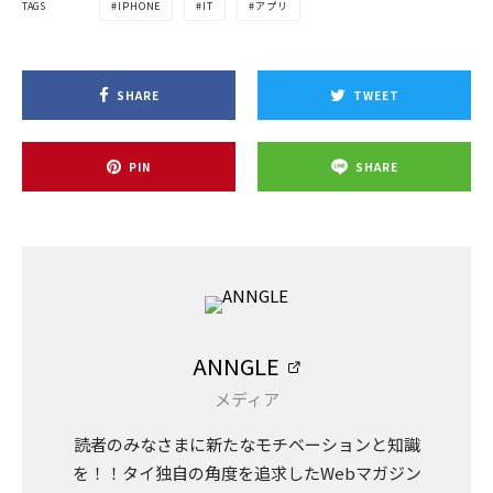
TAGS
IPHONE
IT
アプリ
SHARE
TWEET
PIN
SHARE
ANNGLE
メディア
読者のみなさまに新たなモチベーションと知識
を！！タイ独自の角度を追求したWebマガジン