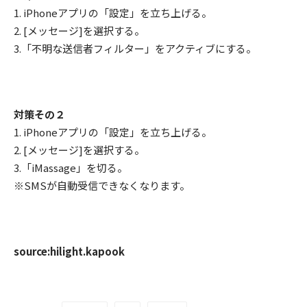
1. iPhoneアプリの「設定」を立ち上げる。
2. [メッセージ]を選択する。
3.「不明な送信者フィルター」をアクティブにする。
対策その２
1. iPhoneアプリの「設定」を立ち上げる。
2. [メッセージ]を選択する。
3.「iMassage」を切る。
※SMSが自動受信できなくなります。
source:hilight.kapook