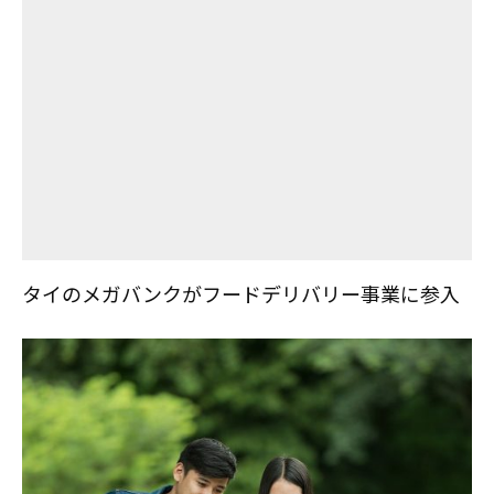
タイのメガバンクがフードデリバリー事業に参入