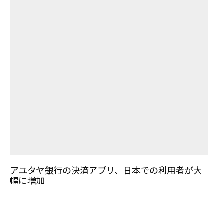
アユタヤ銀行の決済アプリ、日本での利用者が大
幅に増加