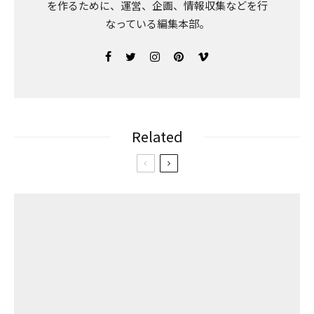
を作るために、運営、企画、情報収集などを行
なっている編集本部。
Related