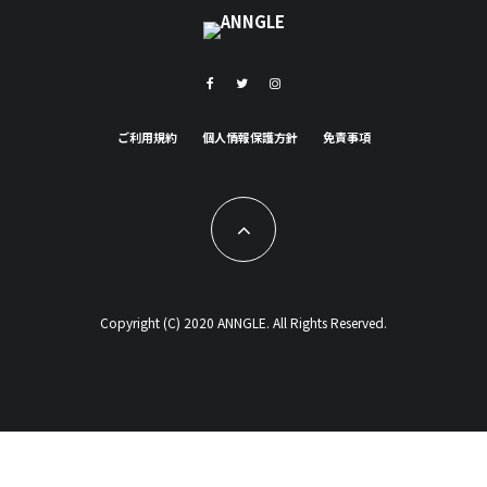
ご利用規約
個人情報保護方針
免責事項
Copyright (C) 2020 ANNGLE. All Rights Reserved.