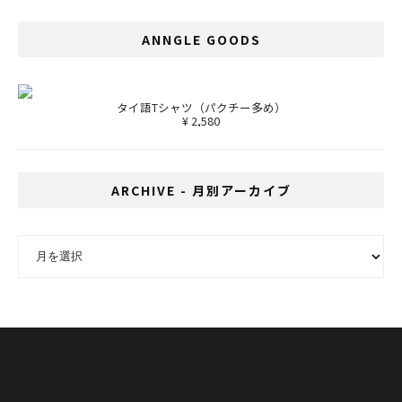
ANNGLE GOODS
タイ語Tシャツ（パクチー多め）
¥ 2,580
ARCHIVE - 月別アーカイブ
ARCHIVE - 月別アーカイブ