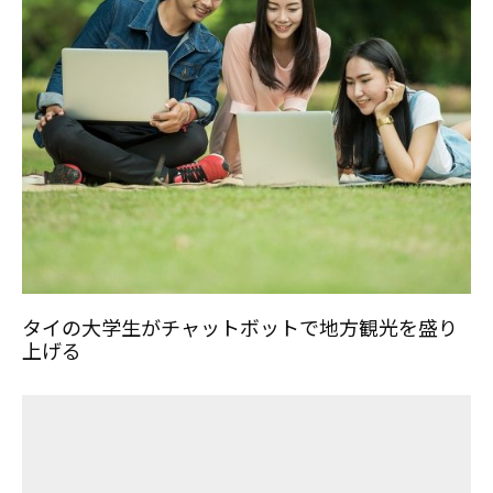
タイの大学生がチャットボットで地方観光を盛り
上げる