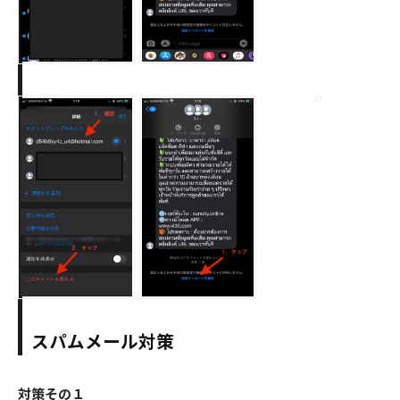
スパムメール対策
対策その１