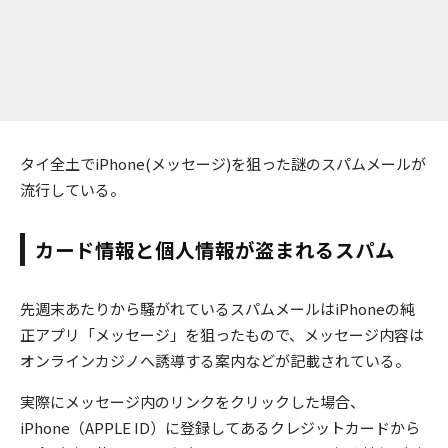
タイ全土でiPhone(メッセージ)を狙った謎のスパムメールが
流行している。
カード情報と個人情報が盗まれるスパム
先週末あたりから騒がれているスパムメールはiPhoneの純
正アプリ「メッセージ」を狙ったもので、メッセージ内容は
オンラインカジノへ誘導する案内などが記載されている。
実際にメッセージ内のリンクをクリックした場合、
iPhone（APPLE ID）に登録してあるクレジットカードから