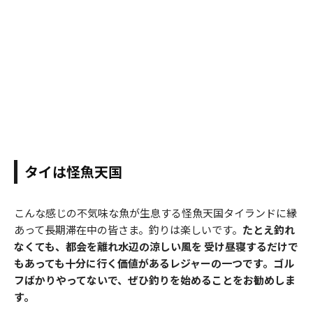
タイは怪魚天国
こんな感じの不気味な魚が生息する怪魚天国タイランドに縁
あって長期滞在中の皆さま。釣りは楽しいです。
たとえ釣れ
なくても、都会を離れ水辺の涼しい風を 受け昼寝するだけで
もあっても十分に行く価値があるレジャーの一つです。ゴル
フばかりやってないで、ぜひ釣りを始めることをお勧めしま
す。