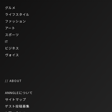
グルメ
ライフスタイル
ファッション
アート
スポーツ
IT
ビジネス
ヴォイス
// ABOUT
ANNGLEについて
サイトマップ
ゲスト投稿募集