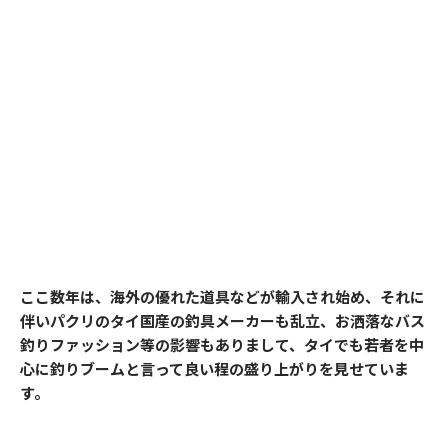
ここ数年は、海外の優れた道具などが輸入され始め、それに
伴いパクリのタイ国産の釣具メーカーも乱立、お洒落なバス
釣りファッション等の影響もありまして、タイでも若者を中
心に釣りブームと言って良い程の盛り上がりを見せていま
す。