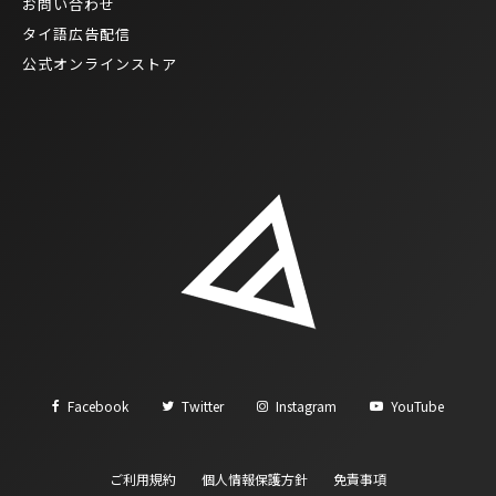
お問い合わせ
タイ語広告配信
公式オンラインストア
Facebook
Twitter
Instagram
YouTube
ご利用規約
個人情報保護方針
免責事項