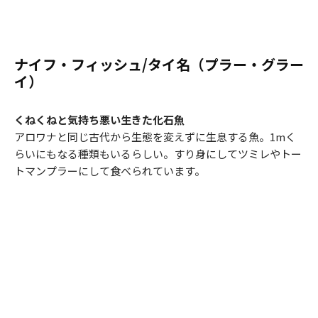
ナイフ・フィッシュ/タイ名（プラー・グラー
イ）
くねくねと気持ち悪い生きた化石魚
アロワナと同じ古代から生態を変えずに生息する魚。1mく
らいにもなる種類もいるらしい。すり身にしてツミレやトー
トマンプラーにして食べられています。