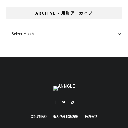
ARCHIVE - 月別アーカイブ
ARCHIVE - 月別アーカイブ
ご利用規約
個人情報保護方針
免責事項