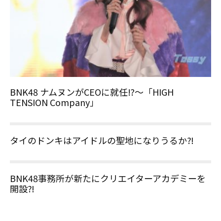
BNK48 ナムヌンがCEOに就任⁉～「HIGH
TENSION Company」
タイのドンキはアイドルの聖地になりうるか⁈
BNK48事務所が新たにクリエイターアカデミーを
開設⁈