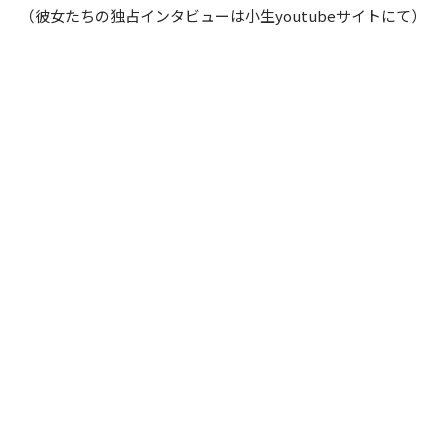
（彼女たちの独占インタビューは小生youtubeサイトにて）