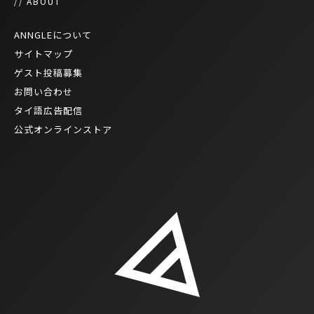
// ABOUT
ANNGLEについて
サイトマップ
ゲスト投稿募集
お問い合わせ
タイ語広告配信
公式オンラインストア