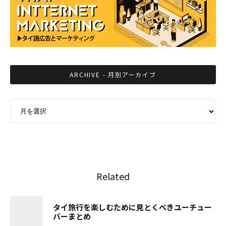
ARCHIVE - 月別アーカイブ
ARCHIVE - 月別アーカイブ
Related
タイ旅行を楽しむために見とくべきユーチュー
バーまとめ