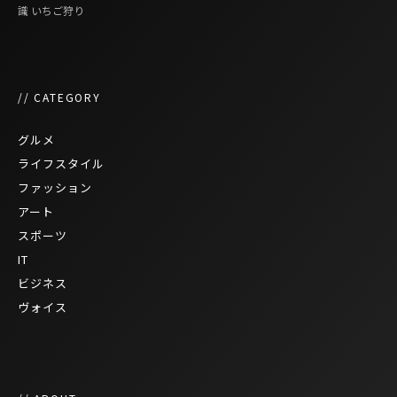
識
いちご狩り
// CATEGORY
グルメ
ライフスタイル
ファッション
アート
スポーツ
IT
ビジネス
ヴォイス